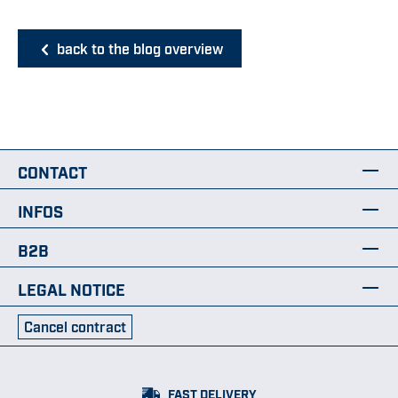
back to the blog overview
CONTACT
INFOS
B2B
LEGAL NOTICE
Cancel contract
FAST DELIVERY