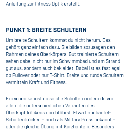
Anleitung zur Fitness Optik erstellt.
PUNKT 1: BREITE SCHULTERN
Um breite Schultern kommst du nicht herum. Das
gehört ganz einfach dazu. Sie bilden sozusagen den
Rahmen deines Oberkörpers. Gut trainierte Schultern
sehen dabei nicht nur im Schwimmbad und am Strand
gut aus, sondern auch bekleidet. Dabei ist es fast egal,
ob Pullover oder nur T-Shirt. Breite und runde Schultern
vermitteln Kraft und Fitness.
Erreichen kannst du solche Schultern indem du vor
allem die unterschiedlichen Varianten des
Überkopfdrückens durchführst. Etwa Langhantel-
Schulterdrücken – auch als Military Press bekannt –
oder die gleiche Übung mit Kurzhanteln. Besonders