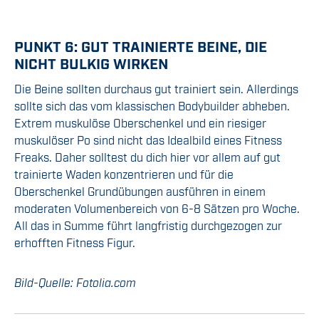
PUNKT 6: GUT TRAINIERTE BEINE, DIE
NICHT BULKIG WIRKEN
Die Beine sollten durchaus gut trainiert sein. Allerdings
sollte sich das vom klassischen Bodybuilder abheben.
Extrem muskulöse Oberschenkel und ein riesiger
muskulöser Po sind nicht das Idealbild eines Fitness
Freaks. Daher solltest du dich hier vor allem auf gut
trainierte Waden konzentrieren und für die
Oberschenkel Grundübungen ausführen in einem
moderaten Volumenbereich von 6-8 Sätzen pro Woche.
All das in Summe führt langfristig durchgezogen zur
erhofften Fitness Figur.
Bild-Quelle: Fotolia.com