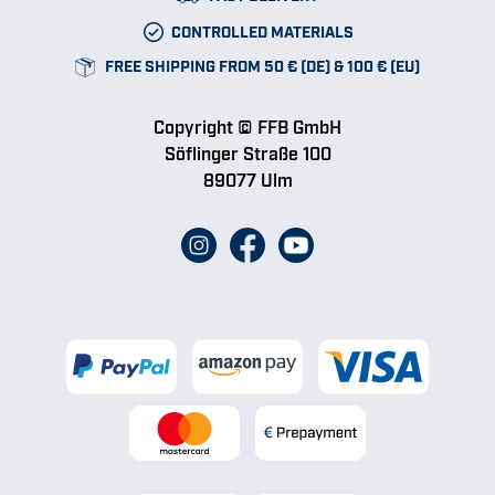
CONTROLLED MATERIALS
FREE SHIPPING FROM 50 € (DE) & 100 € (EU)
Copyright © FFB GmbH
Söflinger Straße 100
89077 Ulm