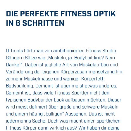
DIE PERFEKTE FITNESS OPTIK
IN 6 SCHRITTEN
Oftmals hört man von ambitionierten Fitness Studio
Gängern Sätze wie „Muskeln, ja. Bodybuilding? Nein
Danke!“. Dabei ist jegliche Art von Muskelaufbau und
Veränderung der eigenen Körperzusammensetzung hin
zu mehr Muskelmasse und weniger Körperfett,
Bodybuilding. Gemeint ist aber meist etwas anderes.
Gemeint ist, dass viele Fitness Sportler nicht den
typischen Bodybuilder Look aufbauen möchten. Dieser
wird meist definiert über große und schwere Muskeln
und einem häufig „bulligen“ Aussehen. Das ist nicht
jedermanns Sache. Doch was macht einen sportlichen
Fitness Körper dann wirklich aus? Wir haben dir deine