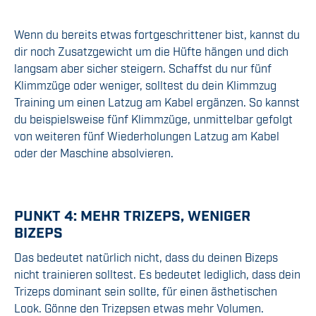
Wenn du bereits etwas fortgeschrittener bist, kannst du
dir noch Zusatzgewicht um die Hüfte hängen und dich
langsam aber sicher steigern. Schaffst du nur fünf
Klimmzüge oder weniger, solltest du dein Klimmzug
Training um einen Latzug am Kabel ergänzen. So kannst
du beispielsweise fünf Klimmzüge, unmittelbar gefolgt
von weiteren fünf Wiederholungen Latzug am Kabel
oder der Maschine absolvieren.
PUNKT 4: MEHR TRIZEPS, WENIGER
BIZEPS
Das bedeutet natürlich nicht, dass du deinen Bizeps
nicht trainieren solltest. Es bedeutet lediglich, dass dein
Trizeps dominant sein sollte, für einen ästhetischen
Look. Gönne den Trizepsen etwas mehr Volumen.