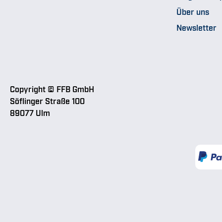
Über uns
Newsletter
Copyright © FFB GmbH
Söflinger Straße 100
89077 Ulm