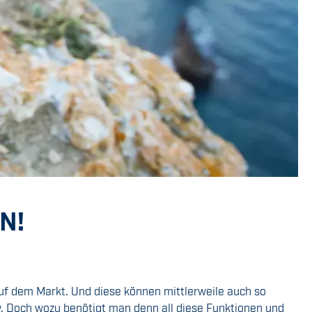
N!
auf dem Markt. Und diese können mittlerweile auch so
w. Doch wozu benötigt man denn all diese Funktionen und