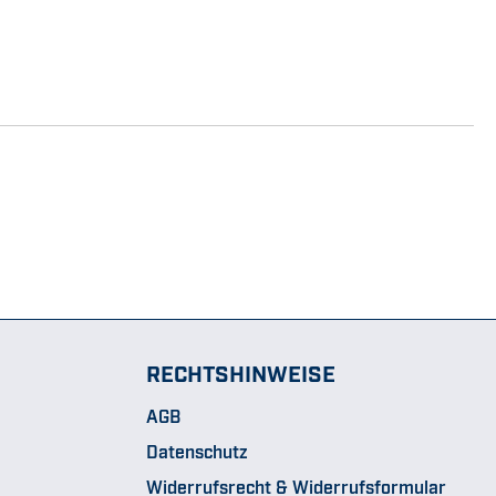
RECHTSHINWEISE
AGB
Datenschutz
Widerrufsrecht & Widerrufsformular