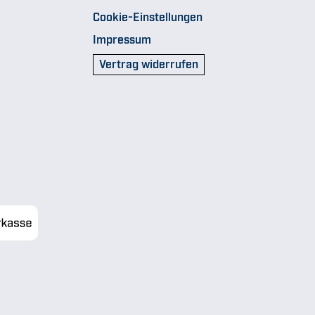
Cookie-Einstellungen
Impressum
Vertrag widerrufen