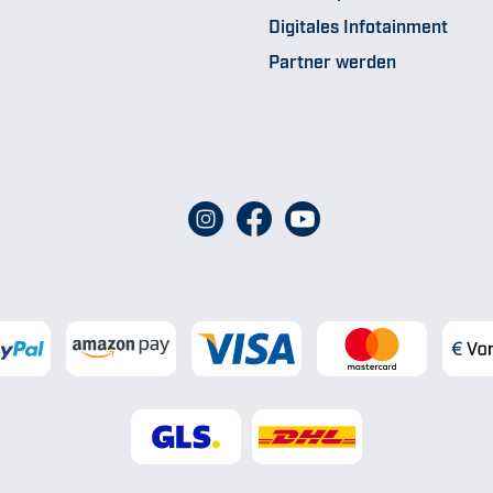
Digitales Infotainment
Partner werden