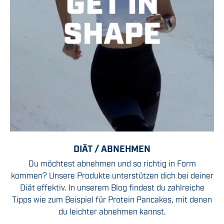
DIÄT / ABNEHMEN
Du möchtest abnehmen und so richtig in Form
kommen? Unsere Produkte unterstützen dich bei deiner
Diät effektiv. In unserem Blog findest du zahlreiche
Tipps wie zum Beispiel für Protein Pancakes, mit denen
du leichter abnehmen kannst.