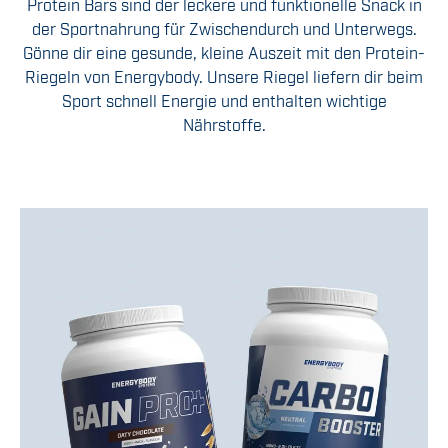
Protein Bars sind der leckere und funktionelle Snack in
der Sportnahrung für Zwischendurch und Unterwegs.
Gönne dir eine gesunde, kleine Auszeit mit den Protein-
Riegeln von Energybody. Unsere Riegel liefern dir beim
Sport schnell Energie und enthalten wichtige
Nährstoffe.