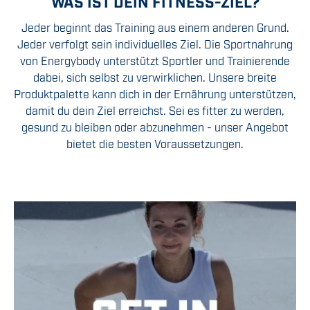
WAS IST DEIN FITNESS-ZIEL?
Jeder beginnt das Training aus einem anderen Grund.
Jeder verfolgt sein individuelles Ziel. Die Sportnahrung
von Energybody unterstützt Sportler und Trainierende
dabei, sich selbst zu verwirklichen. Unsere breite
Produktpalette kann dich in der Ernährung unterstützen,
damit du dein Ziel erreichst. Sei es fitter zu werden,
gesund zu bleiben oder abzunehmen - unser Angebot
bietet die besten Voraussetzungen.