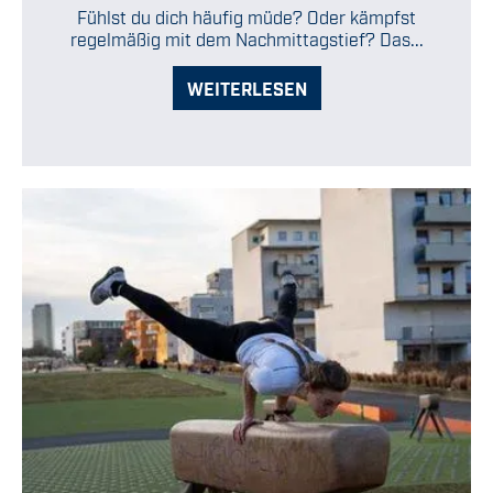
Fühlst du dich häufig müde? Oder kämpfst
regelmäßig mit dem Nachmittagstief? Das...
WEITERLESEN