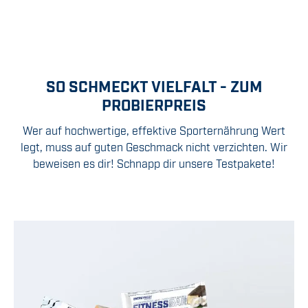
SO SCHMECKT VIELFALT - ZUM
PROBIERPREIS
Wer auf hochwertige, effektive Sporternährung Wert
legt, muss auf guten Geschmack nicht verzichten. Wir
beweisen es dir! Schnapp dir unsere Testpakete!