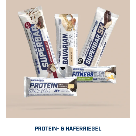
PROTEIN- & HAFERRIEGEL