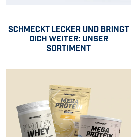
SCHMECKT LECKER UND BRINGT
DICH WEITER: UNSER
SORTIMENT