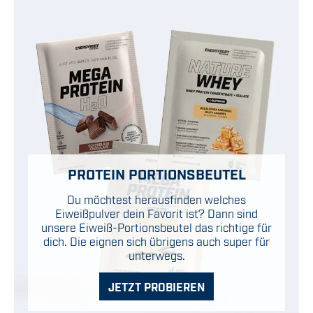
PROTEIN PORTIONSBEUTEL
Du möchtest herausfinden welches
Eiweißpulver dein Favorit ist? Dann sind
unsere Eiweiß-Portionsbeutel das richtige für
dich. Die eignen sich übrigens auch super für
unterwegs.
JETZT PROBIEREN