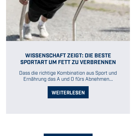
WISSENSCHAFT ZEIGT: DIE BESTE
SPORTART UM FETT ZU VERBRENNEN
Dass die richtige Kombination aus Sport und
Ernährung das A und O fürs Abnehmen...
WEITERLESEN