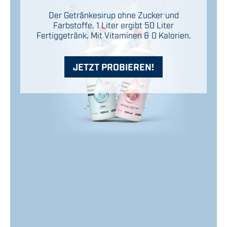
Der Getränkesirup ohne Zucker und
Farbstoffe. 1 Liter ergibt 50 Liter
Fertiggetränk. Mit Vitaminen & 0 Kalorien.
JETZT PROBIEREN!