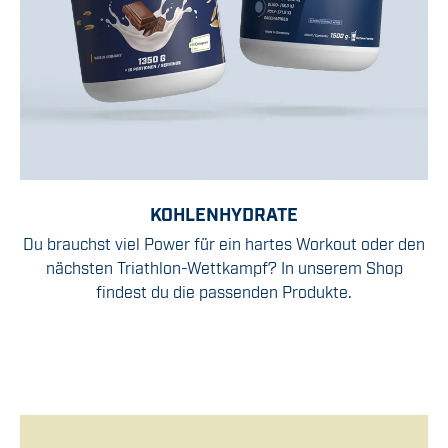
KOHLENHYDRATE
Du brauchst viel Power für ein hartes Workout oder den
nächsten Triathlon-Wettkampf? In unserem Shop
findest du die passenden Produkte.