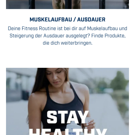
MUSKELAUFBAU / AUSDAUER
Deine Fitness Routine ist bei dir auf Muskelaufbau und
Steigerung der Ausdauer ausgelegt? Finde Produkte,
die dich weiterbringen.