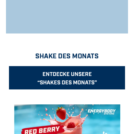
SHAKE DES MONATS
ENTDECKE UNSERE
“SHAKES DES MONATS”
Bildergalerie überspringen