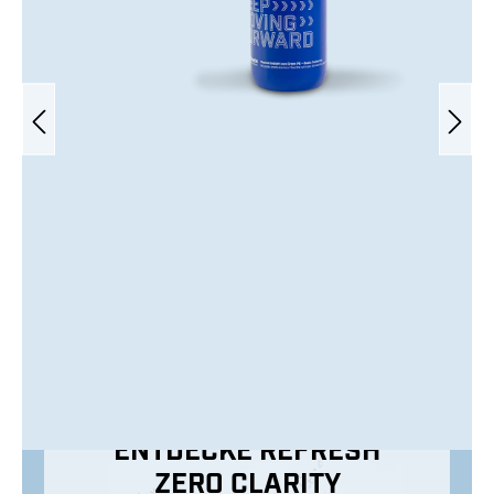
ENTDECKE REFRESH
ZERO CLARITY