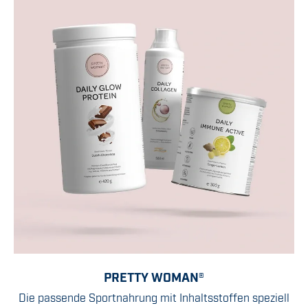
PRETTY WOMAN®
Die passende Sportnahrung mit Inhaltsstoffen speziell