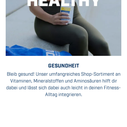
GESUNDHEIT
Bleib gesund! Unser umfangreiches Shop-Sortiment an
Vitaminen, Mineralstoffen und Aminosäuren hilft dir
dabei und lässt sich dabei auch leicht in deinen Fitness-
Alltag integrieren.