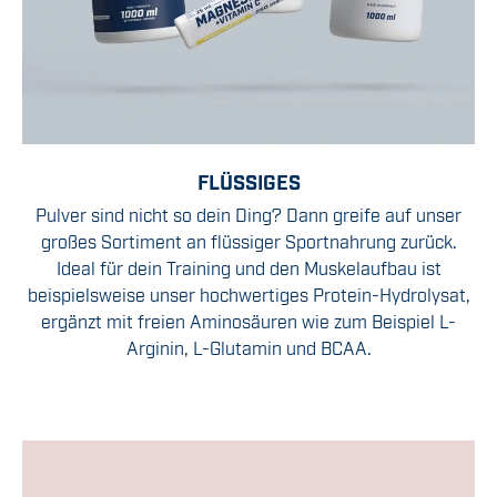
FLÜSSIGES
Pulver sind nicht so dein Ding? Dann greife auf unser
großes Sortiment an flüssiger Sportnahrung zurück.
Ideal für dein Training und den Muskelaufbau ist
beispielsweise unser hochwertiges Protein-Hydrolysat,
ergänzt mit freien Aminosäuren wie zum Beispiel L-
Arginin, L-Glutamin und BCAA.