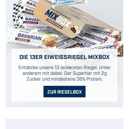
DIE 13ER EIWEISSRIEGEL MIXBOX
Entdecke unsere 13 leckersten Riegel. Unter
anderem mit dabei: Der Superbar mit 2g
Zucker und mindestens 36% Protein.
ZUR RIEGELBOX