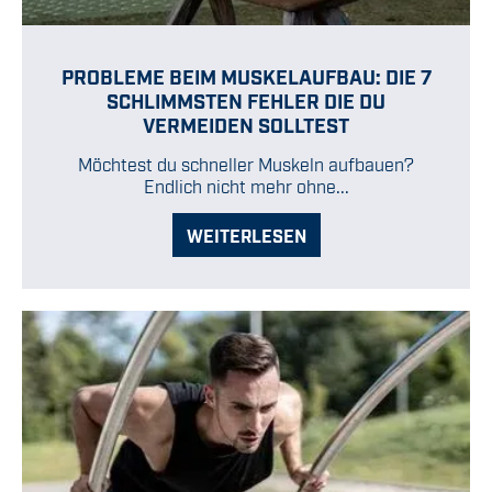
PROBLEME BEIM MUSKELAUFBAU: DIE 7
SCHLIMMSTEN FEHLER DIE DU
VERMEIDEN SOLLTEST
Möchtest du schneller Muskeln aufbauen?
Endlich nicht mehr ohne...
WEITERLESEN