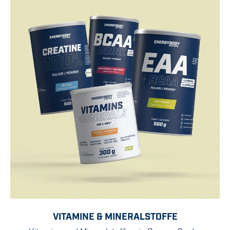
VITAMINE & MINERALSTOFFE