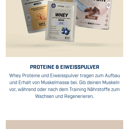
PROTEINE & EIWEISSPULVER
Whey Proteine und Eiweisspulver tragen zum Aufbau
und Erhalt von Muskelmasse bei. Gib deinen Muskeln
vor, während oder nach dem Training Nährstoffe zum
Wachsen und Regenerieren.