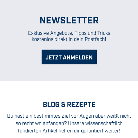
NEWSLETTER
Exklusive Angebote, Tipps und Tricks
kostenlos direkt in dein Postfach!
JETZT ANMELDEN
BLOG & REZEPTE
Du hast ein bestimmtes Ziel vor Augen aber weißt nicht
so recht wo anfangen? Unsere wissenschaftlich
fundierten Artikel helfen dir garantiert weiter!