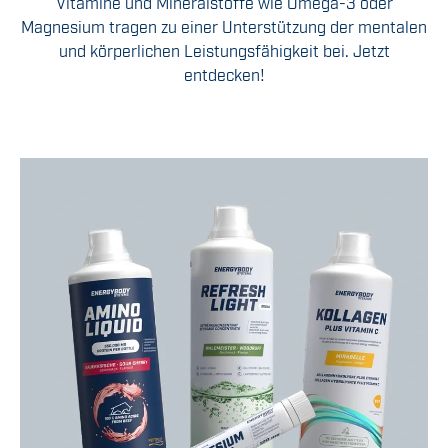
Vitamine und Mineralstoffe wie Omega-3 oder
Magnesium tragen zu einer Unterstützung der mentalen
und körperlichen Leistungsfähigkeit bei. Jetzt
entdecken!