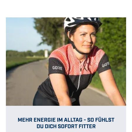
MEHR ENERGIE IM ALLTAG - SO FÜHLST
DU DICH SOFORT FITTER