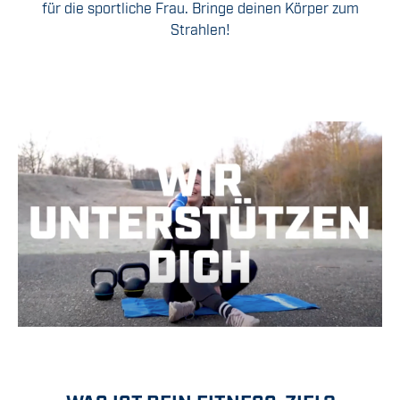
für die sportliche Frau. Bringe deinen Körper zum
Strahlen!