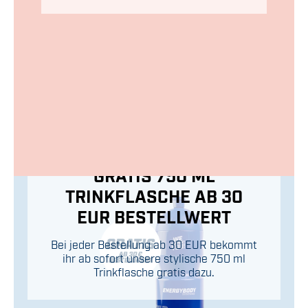
GRATIS 750 ML
TRINKFLASCHE AB 30
EUR BESTELLWERT
Bei jeder Bestellung ab 30 EUR bekommt
ihr ab sofort unsere stylische 750 ml
Trinkflasche gratis dazu.