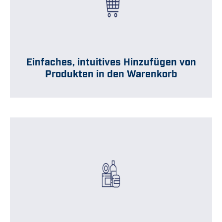
Einfaches, intuitives Hinzufügen von
Produkten in den Warenkorb