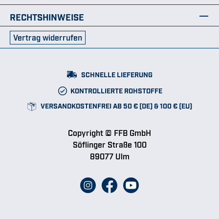
RECHTSHINWEISE
Vertrag widerrufen
SCHNELLE LIEFERUNG
KONTROLLIERTE ROHSTOFFE
VERSANDKOSTENFREI AB 50 € (DE) & 100 € (EU)
Copyright © FFB GmbH
Söflinger Straße 100
89077 Ulm