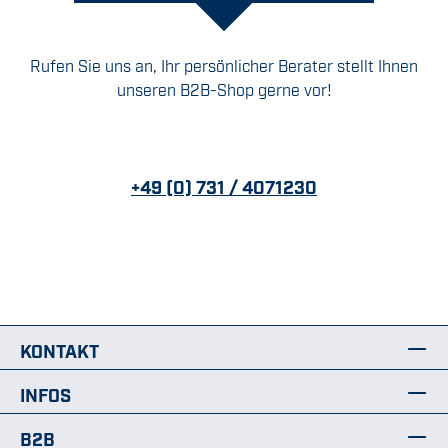
Rufen Sie uns an, Ihr persönlicher Berater stellt Ihnen
unseren B2B-Shop gerne vor!
+49 (0) 731 / 4071230
KONTAKT
INFOS
B2B