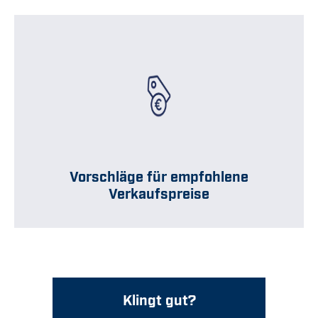
Vorschläge für empfohlene
Verkaufspreise
Klingt gut?