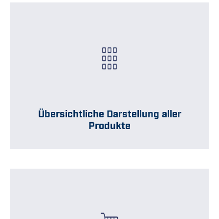
Übersichtliche Darstellung aller
Produkte