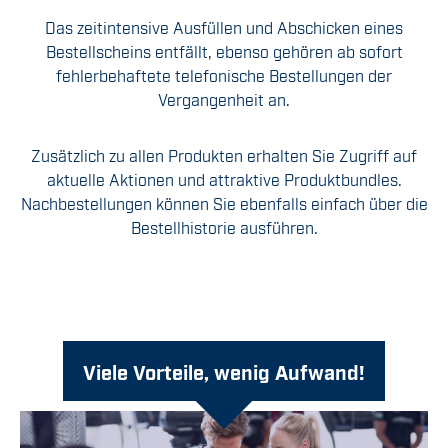
Das zeitintensive Ausfüllen und Abschicken eines
Bestellscheins entfällt, ebenso gehören ab sofort
fehlerbehaftete telefonische Bestellungen der
Vergangenheit an.
Zusätzlich zu allen Produkten erhalten Sie Zugriff auf
aktuelle Aktionen und attraktive Produktbundles.
Nachbestellungen können Sie ebenfalls einfach über die
Bestellhistorie ausführen.
Viele Vorteile, wenig Aufwand!