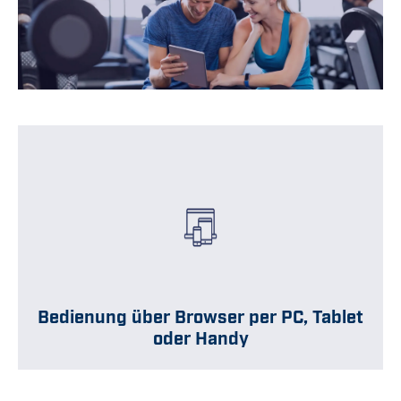
Bedienung über Browser per PC, Tablet
oder Handy