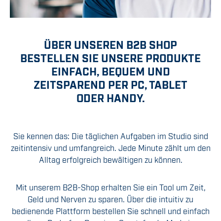
ÜBER UNSEREN B2B SHOP
BESTELLEN SIE UNSERE PRODUKTE
EINFACH, BEQUEM UND
ZEITSPAREND PER PC, TABLET
ODER HANDY.
Sie kennen das: Die täglichen Aufgaben im Studio sind
zeitintensiv und umfangreich. Jede Minute zählt um den
Alltag erfolgreich bewältigen zu können.
Mit unserem B2B-Shop erhalten Sie ein Tool um Zeit,
Geld und Nerven zu sparen. Über die intuitiv zu
bedienende Plattform bestellen Sie schnell und einfach