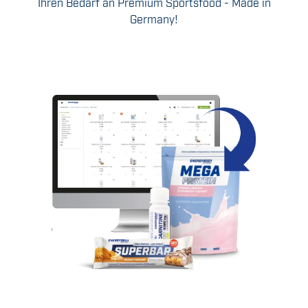
Ihren Bedarf an Premium Sportsfood - Made in
Germany!