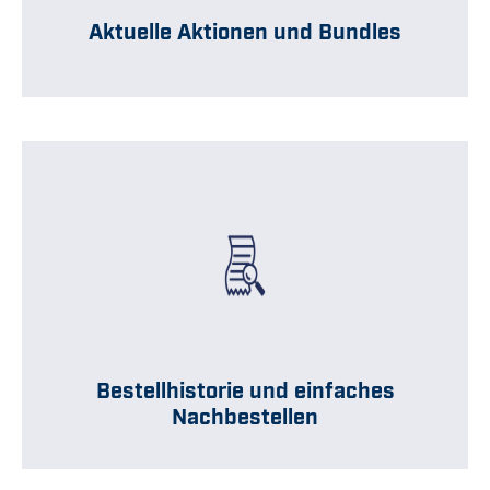
Aktuelle Aktionen und Bundles
Bestellhistorie und einfaches
Nachbestellen