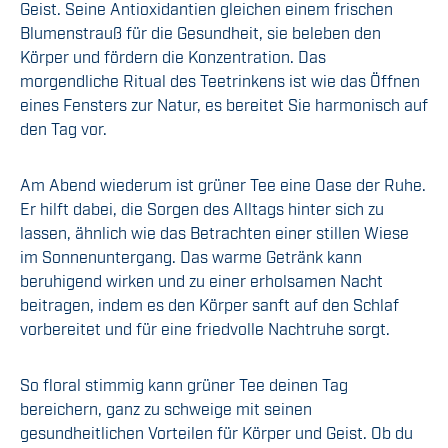
Geist. Seine Antioxidantien gleichen einem frischen
Blumenstrauß für die Gesundheit, sie beleben den
Körper und fördern die Konzentration. Das
morgendliche Ritual des Teetrinkens ist wie das Öffnen
eines Fensters zur Natur, es bereitet Sie harmonisch auf
den Tag vor.
Am Abend wiederum ist grüner Tee eine Oase der Ruhe.
Er hilft dabei, die Sorgen des Alltags hinter sich zu
lassen, ähnlich wie das Betrachten einer stillen Wiese
im Sonnenuntergang. Das warme Getränk kann
beruhigend wirken und zu einer erholsamen Nacht
beitragen, indem es den Körper sanft auf den Schlaf
vorbereitet und für eine friedvolle Nachtruhe sorgt.
So floral stimmig kann grüner Tee deinen Tag
bereichern, ganz zu schweige mit seinen
gesundheitlichen Vorteilen für Körper und Geist. Ob du