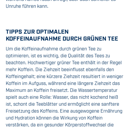
Unruhe führen kann.
TIPPS ZUR OPTIMALEN
KOFFEINAUFNAHME DURCH GRÜNEN TEE
Um die Koffeinaufnahme durch grünen Tee zu
optimieren, ist es wichtig, die Qualität des Tees zu
beachten. Hochwertiger grüner Tee enthält in der Regel
mehr Koffein. Die Ziehzeit beeinflusst ebenfalls den
Koffeingehalt; eine kürzere Ziehzeit resultiert in weniger
Koffein im Aufguss, während eine längere Ziehzeit das
Maximum an Koffein freisetzt. Die Wassertemperatur
spielt auch eine Rolle: Wasser, das nicht kochend heiß
ist, schont die Teeblätter und ermöglicht eine sanftere
Freisetzung des Koffeins. Eine ausgewogene Ernährung
und Hydration können die Wirkung von Koffein
verstärken, da ein gesunder Körperstoffwechsel die