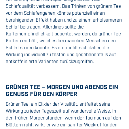
Schlafqualität verbessern. Das Trinken von grünem Tee
vor dem Schlafengehen könnte potenziell einen
beruhigenden Effekt haben und zu einem erholsameren
Schlaf beitragen. Allerdings sollte die
Koffeinempfindlichkeit beachtet werden, da grüner Tee
Koffein enthält, welches bei manchen Menschen den
Schlaf stören könnte. Es empfiehlt sich daher, die
Wirkung individuell zu testen und gegebenenfalls auf
entkoffeinierte Varianten zurückzugreifen.
GRÜNER TEE – MORGEN UND ABENDS EIN
GENUSS FÜR DEN KÖRPER
Grüner Tee, ein Elixier der Vitalität, entfaltet seine
Wirkung zu jeder Tageszeit auf wundervolle Weise. In
den frühen Morgenstunden, wenn der Tau noch auf den
Blättern ruht, wirkt er wie ein sanfter Weckruf für den