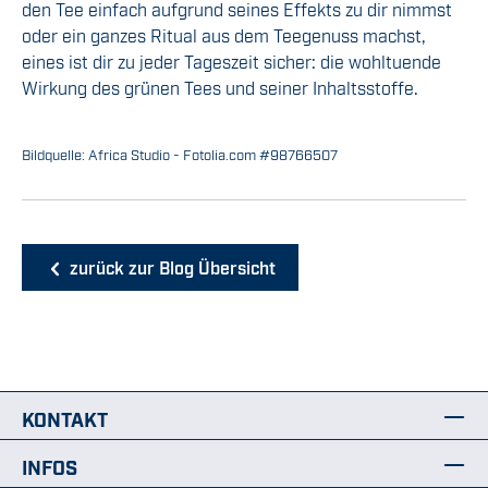
den Tee einfach aufgrund seines Effekts zu dir nimmst
oder ein ganzes Ritual aus dem Teegenuss machst,
eines ist dir zu jeder Tageszeit sicher: die wohltuende
Wirkung des grünen Tees und seiner Inhaltsstoffe.
Bildquelle: Africa Studio - Fotolia.com #98766507
zurück zur Blog Übersicht
KONTAKT
INFOS