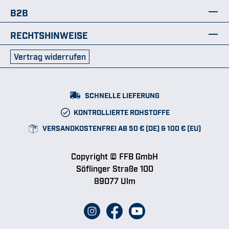
B2B
RECHTSHINWEISE
Vertrag widerrufen
SCHNELLE LIEFERUNG
KONTROLLIERTE ROHSTOFFE
VERSANDKOSTENFREI AB 50 € (DE) & 100 € (EU)
Copyright © FFB GmbH
Söflinger Straße 100
89077 Ulm