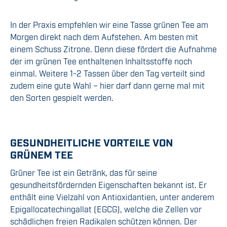
In der Praxis empfehlen wir eine Tasse grünen Tee am
Morgen direkt nach dem Aufstehen. Am besten mit
einem Schuss Zitrone. Denn diese fördert die Aufnahme
der im grünen Tee enthaltenen Inhaltsstoffe noch
einmal. Weitere 1-2 Tassen über den Tag verteilt sind
zudem eine gute Wahl – hier darf dann gerne mal mit
den Sorten gespielt werden.
GESUNDHEITLICHE VORTEILE VON
GRÜNEM TEE
Grüner Tee ist ein Getränk, das für seine
gesundheitsfördernden Eigenschaften bekannt ist. Er
enthält eine Vielzahl von Antioxidantien, unter anderem
Epigallocatechingallat (EGCG), welche die Zellen vor
schädlichen freien Radikalen schützen können. Der