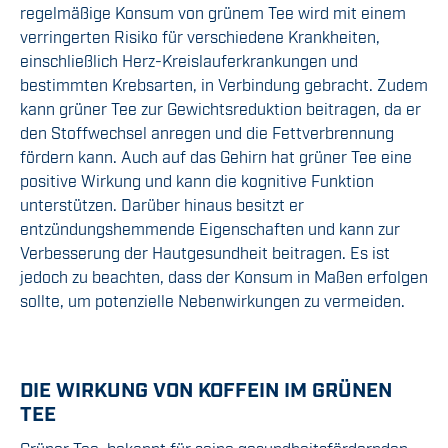
regelmäßige Konsum von grünem Tee wird mit einem
verringerten Risiko für verschiedene Krankheiten,
einschließlich Herz-Kreislauferkrankungen und
bestimmten Krebsarten, in Verbindung gebracht. Zudem
kann grüner Tee zur Gewichtsreduktion beitragen, da er
den Stoffwechsel anregen und die Fettverbrennung
fördern kann. Auch auf das Gehirn hat grüner Tee eine
positive Wirkung und kann die kognitive Funktion
unterstützen. Darüber hinaus besitzt er
entzündungshemmende Eigenschaften und kann zur
Verbesserung der Hautgesundheit beitragen. Es ist
jedoch zu beachten, dass der Konsum in Maßen erfolgen
sollte, um potenzielle Nebenwirkungen zu vermeiden.
DIE WIRKUNG VON KOFFEIN IM GRÜNEN
TEE