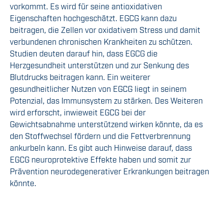
vorkommt. Es wird für seine antioxidativen
Eigenschaften hochgeschätzt. EGCG kann dazu
beitragen, die Zellen vor oxidativem Stress und damit
verbundenen chronischen Krankheiten zu schützen.
Studien deuten darauf hin, dass EGCG die
Herzgesundheit unterstützen und zur Senkung des
Blutdrucks beitragen kann. Ein weiterer
gesundheitlicher Nutzen von EGCG liegt in seinem
Potenzial, das Immunsystem zu stärken. Des Weiteren
wird erforscht, inwieweit EGCG bei der
Gewichtsabnahme unterstützend wirken könnte, da es
den Stoffwechsel fördern und die Fettverbrennung
ankurbeln kann. Es gibt auch Hinweise darauf, dass
EGCG neuroprotektive Effekte haben und somit zur
Prävention neurodegenerativer Erkrankungen beitragen
könnte.