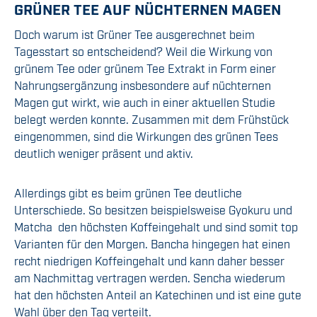
GRÜNER TEE AUF NÜCHTERNEN MAGEN
Doch warum ist Grüner Tee ausgerechnet beim
Tagesstart so entscheidend? Weil die Wirkung von
grünem Tee oder grünem Tee Extrakt in Form einer
Nahrungsergänzung insbesondere auf nüchternen
Magen gut wirkt, wie auch in einer aktuellen Studie
belegt werden konnte. Zusammen mit dem Frühstück
eingenommen, sind die Wirkungen des grünen Tees
deutlich weniger präsent und aktiv.
Allerdings gibt es beim grünen Tee deutliche
Unterschiede. So besitzen beispielsweise Gyokuru und
Matcha den höchsten Koffeingehalt und sind somit top
Varianten für den Morgen. Bancha hingegen hat einen
recht niedrigen Koffeingehalt und kann daher besser
am Nachmittag vertragen werden. Sencha wiederum
hat den höchsten Anteil an Katechinen und ist eine gute
Wahl über den Tag verteilt.