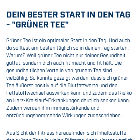
DEIN BESTER START IN DEN TAG
- "GRÜNER TEE"
Grüner Tee ist ein optimaler Start in den Tag. Und auch
du solltest am besten täglich so in deinen Tag starten.
Warum? Weil grüner Tee nicht nur deiner Gesundheit
guttut, sondern dich auch fit macht und fit hält. Die
gesundheitlichen Vorteile von grünem Tee sind
vielzählig. So konnte gezeigt werden, dass sich grüner
Tee äußerst positiv auf die Blutfettwerte und den
Fettstoffwechsel auswirken kann und zudem das Risiko
an Herz-Kreislauf-Erkrankungen deutlich senken kann.
Zudem werden ihm immunstärkende und
entzündungshemmende Wirkungen zugeschrieben.
Aus Sicht der Fitness herausfinden sich Inhaltsstoffe