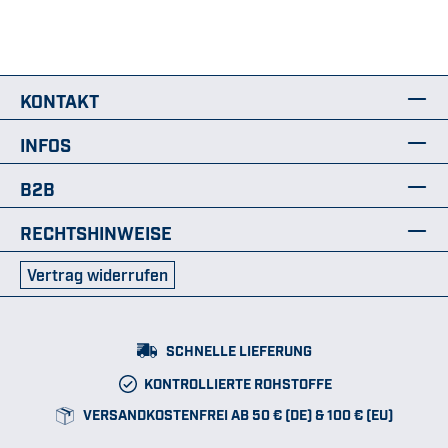
KONTAKT
INFOS
B2B
RECHTSHINWEISE
Vertrag widerrufen
SCHNELLE LIEFERUNG
KONTROLLIERTE ROHSTOFFE
VERSANDKOSTENFREI AB 50 € (DE) & 100 € (EU)