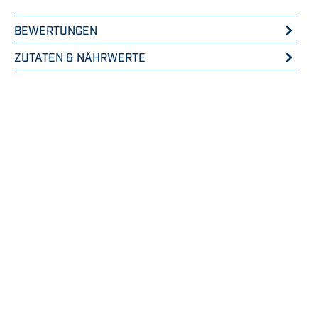
BEWERTUNGEN
ZUTATEN & NÄHRWERTE