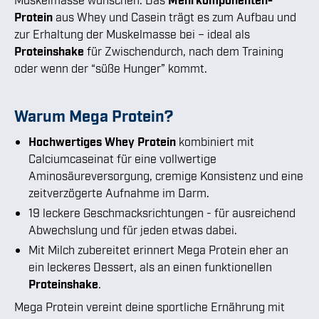
Protein
aus Whey und Casein trägt es zum Aufbau und
zur Erhaltung der Muskelmasse bei – ideal als
Proteinshake
für Zwischendurch, nach dem Training
oder wenn der “süße Hunger” kommt.
Warum Mega Protein?
Hochwertiges Whey Protein
kombiniert mit
Calciumcaseinat für eine vollwertige
Aminosäureversorgung, cremige Konsistenz und eine
zeitverzögerte Aufnahme im Darm.
19 leckere Geschmacksrichtungen - für ausreichend
Abwechslung und für jeden etwas dabei.
Mit Milch zubereitet erinnert Mega Protein eher an
ein leckeres Dessert, als an einen funktionellen
Proteinshake
.
Mega Protein vereint deine sportliche Ernährung mit