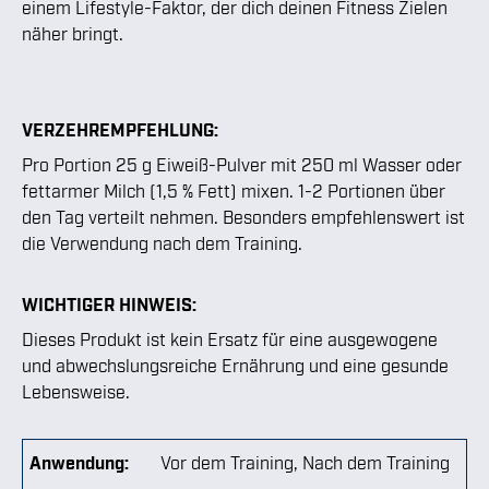
einem Lifestyle-Faktor, der dich deinen Fitness Zielen
näher bringt.
VERZEHREMPFEHLUNG:
Pro Portion 25 g Eiweiß-Pulver mit 250 ml Wasser oder
fettarmer Milch (1,5 % Fett) mixen. 1-2 Portionen über
den Tag verteilt nehmen. Besonders empfehlenswert ist
die Verwendung nach dem Training.
WICHTIGER HINWEIS:
Dieses Produkt ist kein Ersatz für eine ausgewogene
und abwechslungsreiche Ernährung und eine gesunde
Lebensweise.
Anwendung:
Vor dem Training
, Nach dem Training