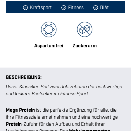
Kraftsport
Fitness
Diät
Aspartamfrei
Zuckerarm
BESCHREIBUNG:
Unser Klassiker. Seit zwei Jahrzehnten der hochwertige
und leckere Bestseller im Fitness Sport.
Mega Protein
ist die perfekte Ergänzung für alle, die
ihre Fitnessziele ernst nehmen und eine hochwertige
Protein
-Zufuhr für den Aufbau und Erhalt ihrer
Muskelmasse wünschen. Das
Mehrkomponenten-