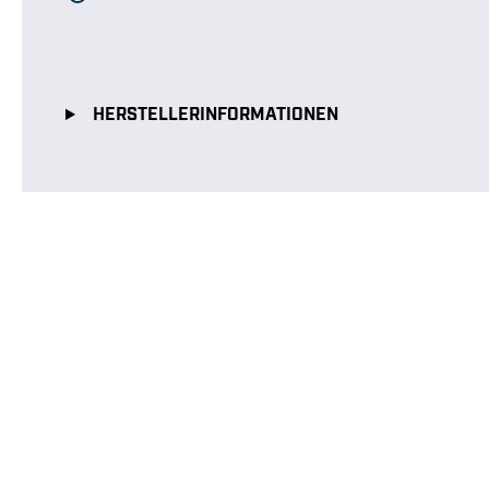
HERSTELLERINFORMATIONEN