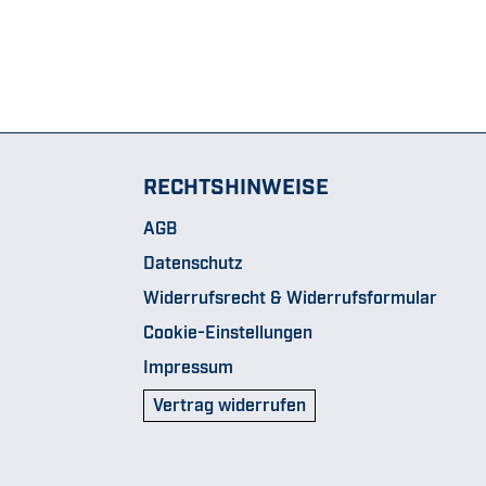
RECHTSHINWEISE
AGB
Datenschutz
Widerrufsrecht & Widerrufsformular
Cookie-Einstellungen
Impressum
Vertrag widerrufen