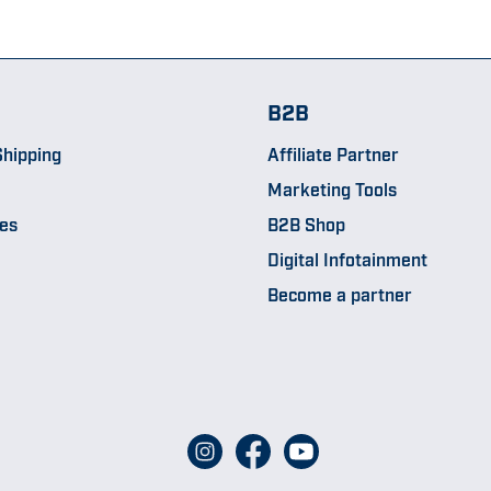
B2B
hipping
Affiliate Partner
Marketing Tools
pes
B2B Shop
Digital Infotainment
Become a partner