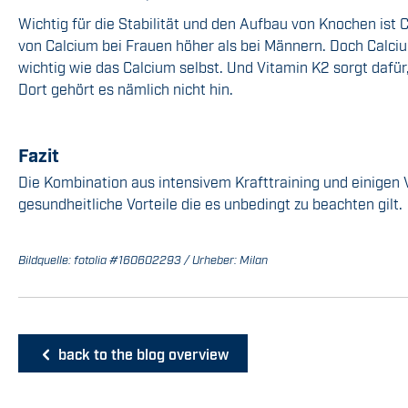
Wichtig für die Stabilität und den Aufbau von Knochen is
von Calcium bei Frauen höher als bei Männern. Doch Calciu
wichtig wie das Calcium selbst. Und Vitamin K2 sorgt dafü
Dort gehört es nämlich nicht hin.
Fazit
Die Kombination aus intensivem Krafttraining und einigen 
gesundheitliche Vorteile die es unbedingt zu beachten gilt.
Bildquelle: fotolia #160602293 / Urheber: Milan
back to the blog overview