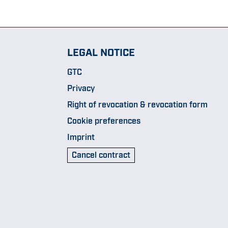
LEGAL NOTICE
GTC
Privacy
Right of revocation & revocation form
Cookie preferences
Imprint
Cancel contract