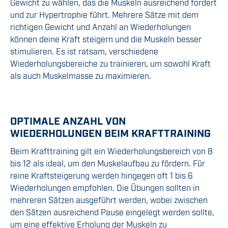
Gewicht zu wählen, das die Muskeln ausreichend fordert
und zur Hypertrophie führt. Mehrere Sätze mit dem
richtigen Gewicht und Anzahl an Wiederholungen
können deine Kraft steigern und die Muskeln besser
stimulieren. Es ist ratsam, verschiedene
Wiederholungsbereiche zu trainieren, um sowohl Kraft
als auch Muskelmasse zu maximieren.
OPTIMALE ANZAHL VON
WIEDERHOLUNGEN BEIM KRAFTTRAINING
Beim Krafttraining gilt ein Wiederholungsbereich von 8
bis 12 als ideal, um den Muskelaufbau zu fördern. Für
reine Kraftsteigerung werden hingegen oft 1 bis 6
Wiederholungen empfohlen. Die Übungen sollten in
mehreren Sätzen ausgeführt werden, wobei zwischen
den Sätzen ausreichend Pause eingelegt werden sollte,
um eine effektive Erholung der Muskeln zu