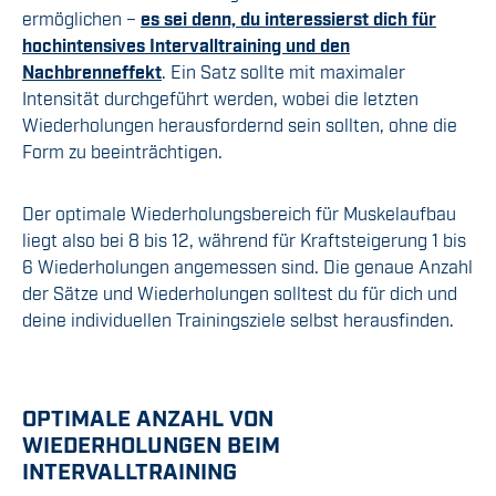
ermöglichen –
es sei denn, du interessierst dich für
hochintensives Intervalltraining und den
Nachbrenneffekt
. Ein Satz sollte mit maximaler
Intensität durchgeführt werden, wobei die letzten
Wiederholungen herausfordernd sein sollten, ohne die
Form zu beeinträchtigen.
Der optimale Wiederholungsbereich für Muskelaufbau
liegt also bei 8 bis 12, während für Kraftsteigerung 1 bis
6 Wiederholungen angemessen sind. Die genaue Anzahl
der Sätze und Wiederholungen solltest du für dich und
deine individuellen Trainingsziele selbst herausfinden.
OPTIMALE ANZAHL VON
WIEDERHOLUNGEN BEIM
INTERVALLTRAINING