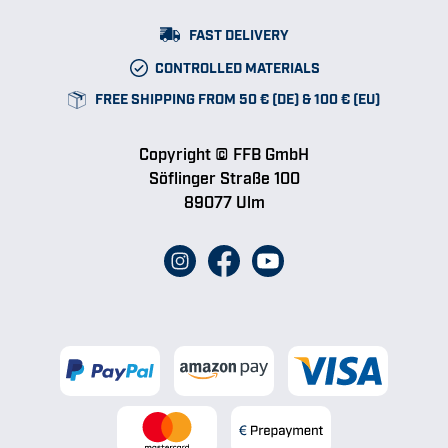
FAST DELIVERY
CONTROLLED MATERIALS
FREE SHIPPING FROM 50 € (DE) & 100 € (EU)
Copyright © FFB GmbH
Söflinger Straße 100
89077 Ulm