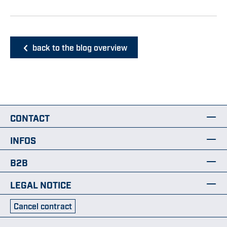
back to the blog overview
CONTACT
INFOS
B2B
LEGAL NOTICE
Cancel contract