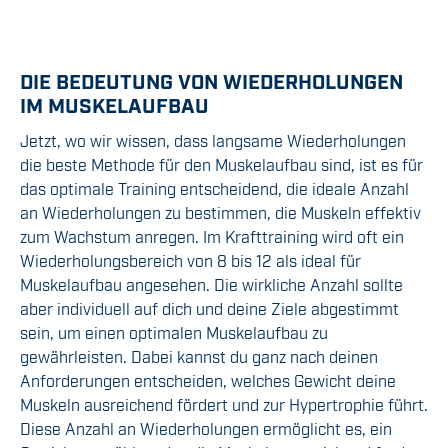
DIE BEDEUTUNG VON WIEDERHOLUNGEN
IM MUSKELAUFBAU
Jetzt, wo wir wissen, dass langsame Wiederholungen
die beste Methode für den Muskelaufbau sind, ist es für
das optimale Training entscheidend, die ideale Anzahl
an Wiederholungen zu bestimmen, die Muskeln effektiv
zum Wachstum anregen. Im Krafttraining wird oft ein
Wiederholungsbereich von 8 bis 12 als ideal für
Muskelaufbau angesehen. Die wirkliche Anzahl sollte
aber individuell auf dich und deine Ziele abgestimmt
sein, um einen optimalen Muskelaufbau zu
gewährleisten. Dabei kannst du ganz nach deinen
Anforderungen entscheiden, welches Gewicht deine
Muskeln ausreichend fördert und zur Hypertrophie führt.
Diese Anzahl an Wiederholungen ermöglicht es, ein