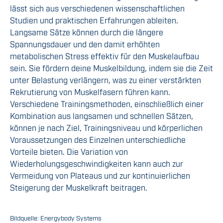
lässt sich aus verschiedenen wissenschaftlichen
Studien und praktischen Erfahrungen ableiten.
Langsame Sätze können durch die längere
Spannungsdauer und den damit erhöhten
metabolischen Stress effektiv für den Muskelaufbau
sein. Sie fördern deine Muskelbildung, indem sie die Zeit
unter Belastung verlängern, was zu einer verstärkten
Rekrutierung von Muskelfasern führen kann.
Verschiedene Trainingsmethoden, einschließlich einer
Kombination aus langsamen und schnellen Sätzen,
können je nach Ziel, Trainingsniveau und körperlichen
Voraussetzungen des Einzelnen unterschiedliche
Vorteile bieten. Die Variation von
Wiederholungsgeschwindigkeiten kann auch zur
Vermeidung von Plateaus und zur kontinuierlichen
Steigerung der Muskelkraft beitragen.
Bildquelle: Energybody Systems