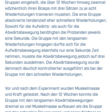
Gruppen eingeteilt, die über 12 Wochen hinweg zweimal
wöchentlich ihren Bizeps mit drei Sätzen zu je acht
Wiederholungen trainieren mussten. Die eine Gruppe
absolvierte tendenziell eher schnellere Wiederholungen.
Sowohl für die Aufwärts- als auch für die
Abwärtsbewegung benötigten die Probanden jeweils
eine Sekunde. Die Gruppe mit den langsamen
Wiederholungen hingegen durfte sich für die
Aufwärtsbewegung ebenfalls nur eine Sekunde Zeit
nehmen, musste die Abwärtsbewegung jedoch auf drei
Sekunden ausdehnen. Die Abwärtsbewegung wurde
demnach deutlich kontrollierter ausgeführt als bei der
Gruppe mit den schnellen Wiederholungen.
Vor und nach dem Experiment wurden Muskelmasse
und Kraft getestet. Nach den 12 Wochen konnte die
Gruppe mit den langsamen Abwärtsbewegungen
dreimal so viel Muskelmasse aufbauen als die Gruppe