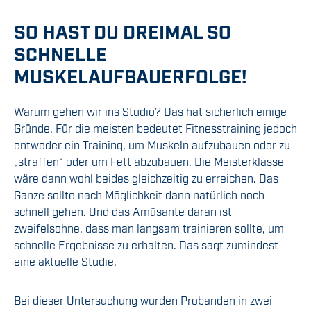
SO HAST DU DREIMAL SO
SCHNELLE
MUSKELAUFBAUERFOLGE!
Warum gehen wir ins Studio? Das hat sicherlich einige
Gründe. Für die meisten bedeutet Fitnesstraining jedoch
entweder ein Training, um Muskeln aufzubauen oder zu
„straffen“ oder um Fett abzubauen. Die Meisterklasse
wäre dann wohl beides gleichzeitig zu erreichen. Das
Ganze sollte nach Möglichkeit dann natürlich noch
schnell gehen. Und das Amüsante daran ist
zweifelsohne, dass man langsam trainieren sollte, um
schnelle Ergebnisse zu erhalten. Das sagt zumindest
eine aktuelle Studie.
Bei dieser Untersuchung wurden Probanden in zwei