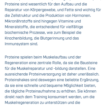
Proteine sind wesentlich für den Aufbau und die
Reparatur von Körpergewebe, und Fette sind wichtig für
die Zellstruktur und die Produktion von Hormonen.
Mikronährstoffe sind hingegen Vitamine und
Mineralstoffe, die entscheidend für vielfältige
biochemische Prozesse, wie zum Beispiel die
Knochenbildung, die Blutgerinnung und das
Immunsystem sind.
Proteine spielen beim Muskelaufbau und der
Regeneration eine zentrale Rolle, da sie die Bausteine
für die Muskelreparatur und -bildung darstellen. Eine
ausreichende Proteinversorgung ist daher unerlässlich.
Proteinshakes sind deswegen eine beliebte Ergänzung,
da sie eine schnelle und bequeme Möglichkeit bieten,
die tägliche Proteinaufnahme zu erhöhen. Sie können
direkt nach dem Training konsumiert werden, um die
Muskelregeneration zu unterstützen und die