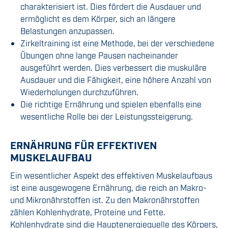
charakterisiert ist. Dies fördert die Ausdauer und
ermöglicht es dem Körper, sich an längere
Belastungen anzupassen.
Zirkeltraining ist eine Methode, bei der verschiedene
Übungen ohne lange Pausen nacheinander
ausgeführt werden. Dies verbessert die muskuläre
Ausdauer und die Fähigkeit, eine höhere Anzahl von
Wiederholungen durchzuführen.
Die richtige Ernährung und spielen ebenfalls eine
wesentliche Rolle bei der Leistungssteigerung.
ERNÄHRUNG FÜR EFFEKTIVEN
MUSKELAUFBAU
Ein wesentlicher Aspekt des effektiven Muskelaufbaus
ist eine ausgewogene Ernährung, die reich an Makro-
und Mikronährstoffen ist. Zu den Makronährstoffen
zählen Kohlenhydrate, Proteine und Fette.
Kohlenhydrate sind die Hauptenergiequelle des Körpers,