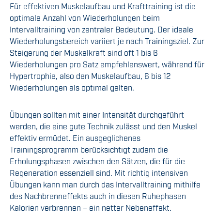
Für effektiven Muskelaufbau und Krafttraining ist die
optimale Anzahl von Wiederholungen beim
Intervalltraining von zentraler Bedeutung. Der ideale
Wiederholungsbereich variiert je nach Trainingsziel. Zur
Steigerung der Muskelkraft sind oft 1 bis 6
Wiederholungen pro Satz empfehlenswert, während für
Hypertrophie, also den Muskelaufbau, 6 bis 12
Wiederholungen als optimal gelten.
Übungen sollten mit einer Intensität durchgeführt
werden, die eine gute Technik zulässt und den Muskel
effektiv ermüdet. Ein ausgeglichenes
Trainingsprogramm berücksichtigt zudem die
Erholungsphasen zwischen den Sätzen, die für die
Regeneration essenziell sind. Mit richtig intensiven
Übungen kann man durch das Intervalltraining mithilfe
des Nachbrenneffekts auch in diesen Ruhephasen
Kalorien verbrennen – ein netter Nebeneffekt.