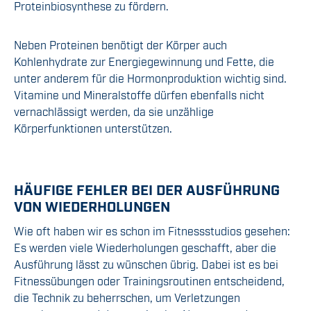
Proteinbiosynthese zu fördern.
Neben Proteinen benötigt der Körper auch
Kohlenhydrate zur Energiegewinnung und Fette, die
unter anderem für die Hormonproduktion wichtig sind.
Vitamine und Mineralstoffe dürfen ebenfalls nicht
vernachlässigt werden, da sie unzählige
Körperfunktionen unterstützen.
HÄUFIGE FEHLER BEI DER AUSFÜHRUNG
VON WIEDERHOLUNGEN
Wie oft haben wir es schon im Fitnessstudios gesehen:
Es werden viele Wiederholungen geschafft, aber die
Ausführung lässt zu wünschen übrig. Dabei ist es bei
Fitnessübungen oder Trainingsroutinen entscheidend,
die Technik zu beherrschen, um Verletzungen