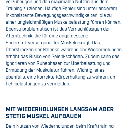
vorzubeugen und den maximalen Nutzen aus dem
Training zu ziehen. Häufige Fehler sind unter anderem
inkonsistente Bewegungsgeschwindigkeiten, die zu
einer ungleichmäßigen Muskelbelastung führen können.
Ebenso problematisch ist das Vernachlässigen der
Atemtechnik, die für eine angemessene
Sauerstoffversorgung der Muskeln sorgt. Das
Überstrecken der Gelenke während der Wiederholungen
erhöht das Risiko von Gelenkschäden. Zudem kann das
Ignorieren von Ruhephasen zur Überbelastung und
Ermüdung der Muskulatur führen. Wichtig ist es
ebenfalls, eine korrekte Körperhaltung zu wahren, um
Fehlbelastungen zu vermeiden.
MIT WIEDERHOLUNGEN LANGSAM ABER
STETIG MUSKEL AUFBAUEN
Dein Nutzen von Wiederholungen beim Krafttraining