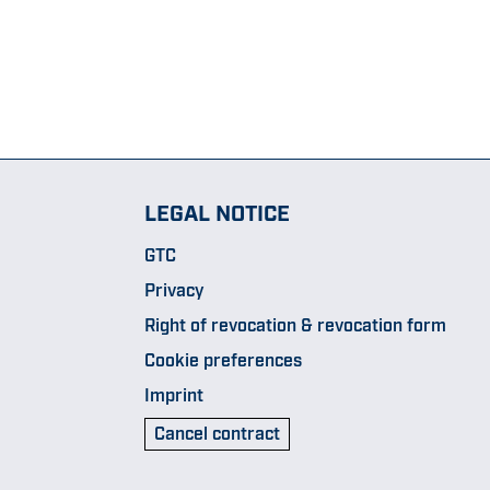
LEGAL NOTICE
GTC
Privacy
Right of revocation & revocation form
Cookie preferences
Imprint
Cancel contract