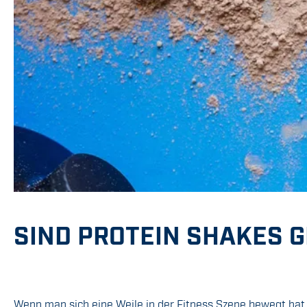
SIND PROTEIN SHAKES 
Wenn man sich eine Weile in der Fitness Szene bewegt hat,