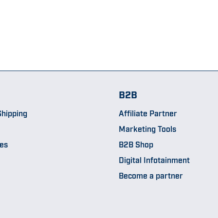
B2B
hipping
Affiliate Partner
Marketing Tools
pes
B2B Shop
Digital Infotainment
Become a partner