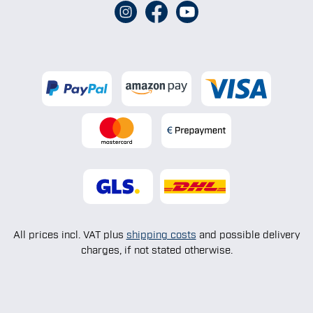
All prices incl. VAT plus
shipping costs
and possible delivery
charges, if not stated otherwise.