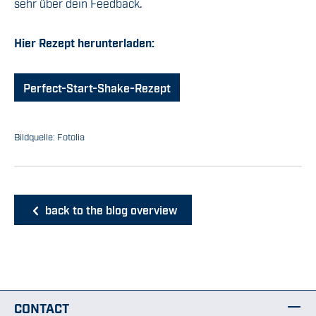
sehr über dein Feedback.
Hier Rezept herunterladen:
Perfect-Start-Shake-Rezept
Bildquelle: Fotolia
back to the blog overview
CONTACT