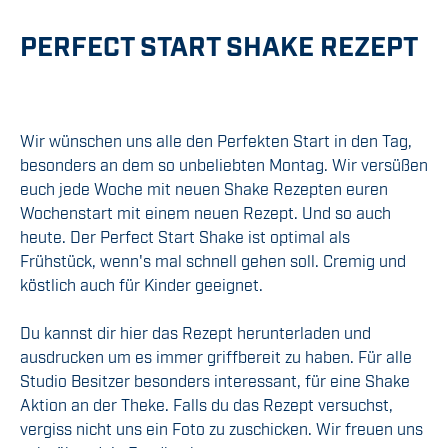
PERFECT START SHAKE REZEPT
Wir wünschen uns alle den Perfekten Start in den Tag,
besonders an dem so unbeliebten Montag. Wir versüßen
euch jede Woche mit neuen Shake Rezepten euren
Wochenstart mit einem neuen Rezept. Und so auch
heute. Der Perfect Start Shake ist optimal als
Frühstück, wenn's mal schnell gehen soll. Cremig und
köstlich auch für Kinder geeignet.
Du kannst dir hier das Rezept herunterladen und
ausdrucken um es immer griffbereit zu haben. Für alle
Studio Besitzer besonders interessant, für eine Shake
Aktion an der Theke. Falls du das Rezept versuchst,
vergiss nicht uns ein Foto zu zuschicken. Wir freuen uns