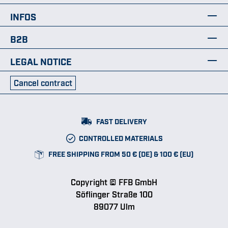
INFOS
B2B
LEGAL NOTICE
Cancel contract
FAST DELIVERY
CONTROLLED MATERIALS
FREE SHIPPING FROM 50 € (DE) & 100 € (EU)
Copyright © FFB GmbH
Söflinger Straße 100
89077 Ulm