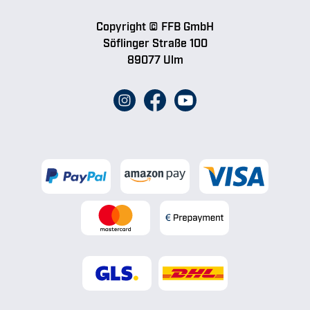
Copyright © FFB GmbH
Söflinger Straße 100
89077 Ulm