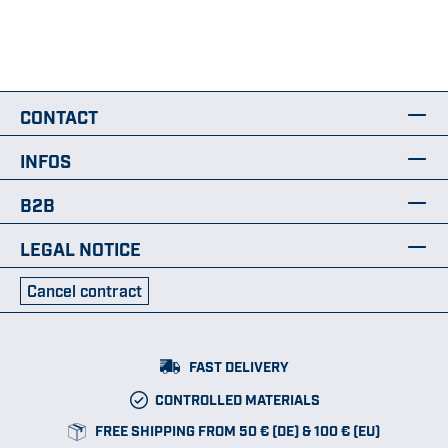
CONTACT
INFOS
B2B
LEGAL NOTICE
Cancel contract
FAST DELIVERY
CONTROLLED MATERIALS
FREE SHIPPING FROM 50 € (DE) & 100 € (EU)