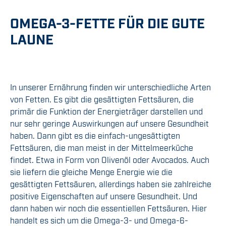
OMEGA-3-FETTE FÜR DIE GUTE
LAUNE
In unserer Ernährung finden wir unterschiedliche Arten
von Fetten. Es gibt die gesättigten Fettsäuren, die
primär die Funktion der Energieträger darstellen und
nur sehr geringe Auswirkungen auf unsere Gesundheit
haben. Dann gibt es die einfach-ungesättigten
Fettsäuren, die man meist in der Mittelmeerküche
findet. Etwa in Form von Olivenöl oder Avocados. Auch
sie liefern die gleiche Menge Energie wie die
gesättigten Fettsäuren, allerdings haben sie zahlreiche
positive Eigenschaften auf unsere Gesundheit. Und
dann haben wir noch die essentiellen Fettsäuren. Hier
handelt es sich um die Omega-3- und Omega-6-