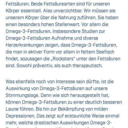
Fettsäuren. Beide Fettsäurearten sind für unseren
Körper essentiell. Also unverzichtbar. Wir müssen sie
unserem Körper über die Nahrung zuführen. Sie haben
einen besonders hohen Stellenwert. Vor allem die
Omega-3-Fettsäuren. Insbesondere Studien zur
Omega-3-Fettsäuren Aufnahme und diverse
Herzerkrankungen zeigen, dass Omega-3-Fettsäuren,
die man in aktiver Form vor allem in fettem Seefisch
findet, sozusagen die „Rockstars“ unter den Fettsäuren
sind. Sowohl präventiv, als auch therapeutisch.
Was ebenfalls noch von Interesse sein dürfte, ist die
Auswirkung von Omega-3-Fettsäuren auf unsere
Stimmungslage. Denn wie sich herausgestellt hat,
können Omega-3-Fettsäuren zu einer deutlich besseren
Laune führen. Bis hin zur Bekämpfung von milden
Depressionen. Das zeigt auf erstaunliche Weise einmal
mehr, welche drastischen Auswirkungen Omega-3-