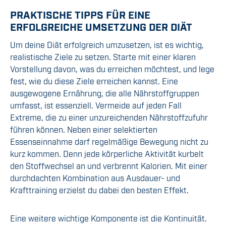
PRAKTISCHE TIPPS FÜR EINE
ERFOLGREICHE UMSETZUNG DER DIÄT
Um deine Diät erfolgreich umzusetzen, ist es wichtig,
realistische Ziele zu setzen. Starte mit einer klaren
Vorstellung davon, was du erreichen möchtest, und lege
fest, wie du diese Ziele erreichen kannst. Eine
ausgewogene Ernährung, die alle Nährstoffgruppen
umfasst, ist essenziell. Vermeide auf jeden Fall
Extreme, die zu einer unzureichenden Nährstoffzufuhr
führen können. Neben einer selektierten
Essenseinnahme darf regelmäßige Bewegung nicht zu
kurz kommen. Denn jede körperliche Aktivität kurbelt
den Stoffwechsel an und verbrennt Kalorien. Mit einer
durchdachten Kombination aus Ausdauer- und
Krafttraining erzielst du dabei den besten Effekt.
Eine weitere wichtige Komponente ist die Kontinuität.