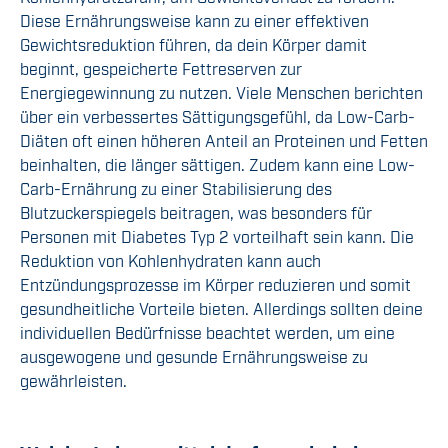
Diese Ernährungsweise kann zu einer effektiven
Gewichtsreduktion führen, da dein Körper damit
beginnt, gespeicherte Fettreserven zur
Energiegewinnung zu nutzen. Viele Menschen berichten
über ein verbessertes Sättigungsgefühl, da Low-Carb-
Diäten oft einen höheren Anteil an Proteinen und Fetten
beinhalten, die länger sättigen. Zudem kann eine Low-
Carb-Ernährung zu einer Stabilisierung des
Blutzuckerspiegels beitragen, was besonders für
Personen mit Diabetes Typ 2 vorteilhaft sein kann. Die
Reduktion von Kohlenhydraten kann auch
Entzündungsprozesse im Körper reduzieren und somit
gesundheitliche Vorteile bieten. Allerdings sollten deine
individuellen Bedürfnisse beachtet werden, um eine
ausgewogene und gesunde Ernährungsweise zu
gewährleisten.