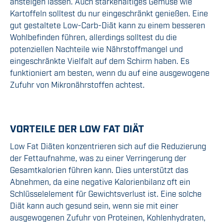
ansteigen lassen. Auch stärkehaltiges Gemüse wie
Kartoffeln solltest du nur eingeschränkt genießen. Eine
gut gestaltete Low-Carb-Diät kann zu einem besseren
Wohlbefinden führen, allerdings solltest du die
potenziellen Nachteile wie Nährstoffmangel und
eingeschränkte Vielfalt auf dem Schirm haben. Es
funktioniert am besten, wenn du auf eine ausgewogene
Zufuhr von Mikronährstoffen achtest.
VORTEILE DER LOW FAT DIÄT
Low Fat Diäten konzentrieren sich auf die Reduzierung
der Fettaufnahme, was zu einer Verringerung der
Gesamtkalorien führen kann. Dies unterstützt das
Abnehmen, da eine negative Kalorienbilanz oft ein
Schlüsselelement für Gewichtsverlust ist. Eine solche
Diät kann auch gesund sein, wenn sie mit einer
ausgewogenen Zufuhr von Proteinen, Kohlenhydraten,