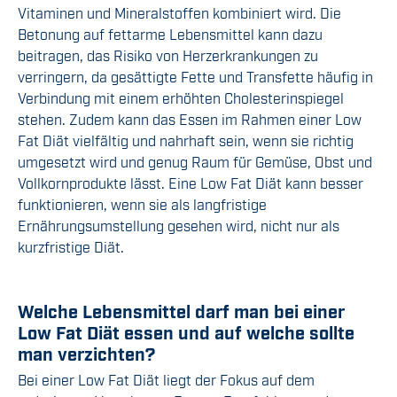
Vitaminen und Mineralstoffen kombiniert wird. Die
Betonung auf fettarme Lebensmittel kann dazu
beitragen, das Risiko von Herzerkrankungen zu
verringern, da gesättigte Fette und Transfette häufig in
Verbindung mit einem erhöhten Cholesterinspiegel
stehen. Zudem kann das Essen im Rahmen einer Low
Fat Diät vielfältig und nahrhaft sein, wenn sie richtig
umgesetzt wird und genug Raum für Gemüse, Obst und
Vollkornprodukte lässt. Eine Low Fat Diät kann besser
funktionieren, wenn sie als langfristige
Ernährungsumstellung gesehen wird, nicht nur als
kurzfristige Diät.
Welche Lebensmittel darf man bei einer
Low Fat Diät essen und auf welche sollte
man verzichten?
Bei einer Low Fat Diät liegt der Fokus auf dem