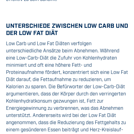
UNTERSCHIEDE ZWISCHEN LOW CARB UND
DER LOW FAT DIÄT
Low Carb und Low Fat Diäten verfolgen
unterschiedliche Ansätze beim Abnehmen. Während
eine Low-Carb-Diät die Zufuhr von Kohlenhydraten
minimiert und oft eine höhere Fett- und
Proteinaufnahme fördert, konzentriert sich eine Low Fat
Diät darauf, die Fettaufnahme zu reduzieren, um
Kalorien zu sparen. Die Befürworter der Low-Carb-Diät
argumentieren, dass der Körper durch den verringerten
Kohlenhydratkonsum gezwungen ist, Fett zur
Energiegewinnung zu verbrennen, was das Abnehmen
unterstützt. Andererseits wird bei der Low Fat Diät
angenommen, dass die Reduzierung des Fettgehalts zu
einem gesünderen Essen beiträgt und Herz-Kreislauf-