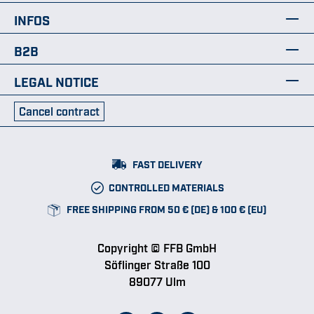
INFOS
B2B
LEGAL NOTICE
Cancel contract
FAST DELIVERY
CONTROLLED MATERIALS
FREE SHIPPING FROM 50 € (DE) & 100 € (EU)
Copyright © FFB GmbH
Söflinger Straße 100
89077 Ulm