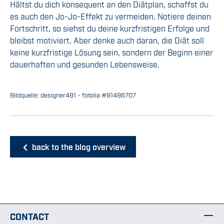
Hältst du dich konsequent an den Diätplan, schaffst du
es auch den Jo-Jo-Effekt zu vermeiden. Notiere deinen
Fortschritt, so siehst du deine kurzfristigen Erfolge und
bleibst motiviert. Aber denke auch daran, die Diät soll
keine kurzfristige Lösung sein, sondern der Beginn einer
dauerhaften und gesunden Lebensweise.
Bildquelle: designer491 - fotolia #81496707
back to the blog overview
CONTACT