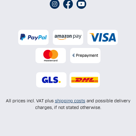
All prices incl. VAT plus
shipping costs
and possible delivery
charges, if not stated otherwise.