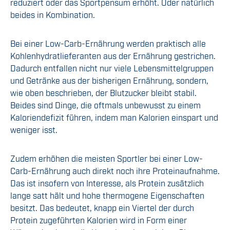
reduziert oder das Sportpensum erhöht. Oder natürlich
beides in Kombination.
Bei einer Low-Carb-Ernährung werden praktisch alle
Kohlenhydratlieferanten aus der Ernährung gestrichen.
Dadurch entfallen nicht nur viele Lebensmittelgruppen
und Getränke aus der bisherigen Ernährung, sondern,
wie oben beschrieben, der Blutzucker bleibt stabil.
Beides sind Dinge, die oftmals unbewusst zu einem
Kaloriendefizit führen, indem man Kalorien einspart und
weniger isst.
Zudem erhöhen die meisten Sportler bei einer Low-
Carb-Ernährung auch direkt noch ihre Proteinaufnahme.
Das ist insofern von Interesse, als Protein zusätzlich
lange satt hält und hohe thermogene Eigenschaften
besitzt. Das bedeutet, knapp ein Viertel der durch
Protein zugeführten Kalorien wird in Form einer