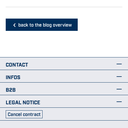
back to the blog overview
CONTACT
INFOS
B2B
LEGAL NOTICE
Cancel contract