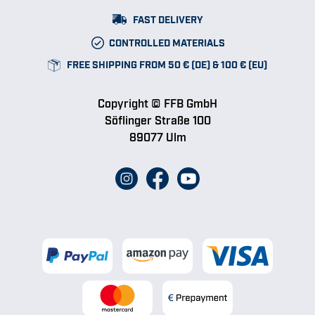
FAST DELIVERY
CONTROLLED MATERIALS
FREE SHIPPING FROM 50 € (DE) & 100 € (EU)
Copyright © FFB GmbH
Söflinger Straße 100
89077 Ulm