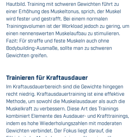
Hautbild. Training mit schweren Gewichten führt zu
einer Erhöhung des Muskeltonus, sprich, der Muskel
wird fester und gestrafft. Bei einem normalen
Trainingsvolumen ist der Workload jedoch zu gering, um
einen nennenswerten Muskelaufbau zu stimulieren.
Fazit: Für straffe und feste Muskeln auch ohne
Bodybuilding-Ausmaße, sollte man zu schweren
Gewichten greifen.
Trainieren für Kraftausdauer
Im Kraftausdauerbereich sind die Gewichte hingegen
recht niedrig. Kraftausdauertraining ist eine effektive
Methode, um sowohl die Muskelausdauer als auch die
Muskelkraft zu verbessern. Diese Art des Trainings
kombiniert Elemente des Ausdauer- und Krafttrainings,
indem es hohe Wiederholungszahlen mit moderaten
Gewichten verbindet. Der Fokus liegt darauf, die