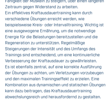
Fähigkeit der Muskeln zu steigern, über einen längeren
Zeitraum gegen Widerstand zu arbeiten.
Ein effektives Kraftausdauertraining kann durch
verschiedene Übungen erreicht werden, wie
beispielsweise Kreis- oder Intervalltraining. Wichtig ist
eine ausgewogene Ernährung, um die notwendige
Energie für die Belastungen bereitzustellen und die
Regeneration zu unterstützen. Regelmäßige
Steigerungen der Intensität und des Umfangs des
Trainings sind entscheidend, um eine kontinuierliche
Verbesserung der Kraftausdauer zu gewährleisten.
Es ist ebenfalls zentral, auf eine korrekte Ausführung
der Übungen zu achten, um Verletzungen vorzubeugen
und den maximalen Trainingseffekt zu erzielen. Eine
Kombination aus dynamischen und statischen Übungen
kann dazu beitragen, das Kraftausdauertraining
abwechslungsreich und herausfordernd zu gestalten.