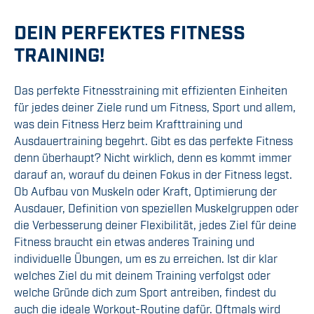
DEIN PERFEKTES FITNESS
TRAINING!
Das perfekte Fitnesstraining mit effizienten Einheiten
für jedes deiner Ziele rund um Fitness, Sport und allem,
was dein Fitness Herz beim Krafttraining und
Ausdauertraining begehrt. Gibt es das perfekte Fitness
denn überhaupt? Nicht wirklich, denn es kommt immer
darauf an, worauf du deinen Fokus in der Fitness legst.
Ob Aufbau von Muskeln oder Kraft, Optimierung der
Ausdauer, Definition von speziellen Muskelgruppen oder
die Verbesserung deiner Flexibilität, jedes Ziel für deine
Fitness braucht ein etwas anderes Training und
individuelle Übungen, um es zu erreichen. Ist dir klar
welches Ziel du mit deinem Training verfolgst oder
welche Gründe dich zum Sport antreiben, findest du
auch die ideale Workout-Routine dafür. Oftmals wird