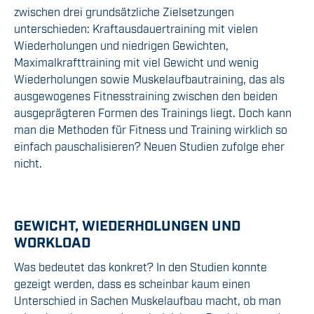
zwischen drei grundsätzliche Zielsetzungen
unterschieden: Kraftausdauertraining mit vielen
Wiederholungen und niedrigen Gewichten,
Maximalkrafttraining mit viel Gewicht und wenig
Wiederholungen sowie Muskelaufbautraining, das als
ausgewogenes Fitnesstraining zwischen den beiden
ausgeprägteren Formen des Trainings liegt. Doch kann
man die Methoden für Fitness und Training wirklich so
einfach pauschalisieren? Neuen Studien zufolge eher
nicht.
GEWICHT, WIEDERHOLUNGEN UND
WORKLOAD
Was bedeutet das konkret? In den Studien konnte
gezeigt werden, dass es scheinbar kaum einen
Unterschied in Sachen Muskelaufbau macht, ob man