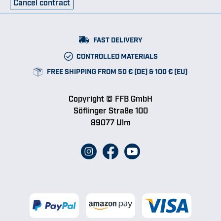
Cancel contract
FAST DELIVERY
CONTROLLED MATERIALS
FREE SHIPPING FROM 50 € (DE) & 100 € (EU)
Copyright © FFB GmbH
Söflinger Straße 100
89077 Ulm