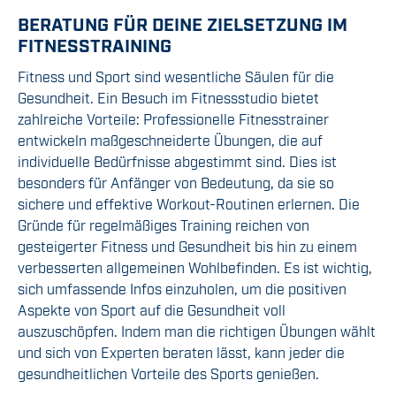
BERATUNG FÜR DEINE ZIELSETZUNG IM
FITNESSTRAINING
Fitness und Sport sind wesentliche Säulen für die
Gesundheit. Ein Besuch im Fitnessstudio bietet
zahlreiche Vorteile: Professionelle Fitnesstrainer
entwickeln maßgeschneiderte Übungen, die auf
individuelle Bedürfnisse abgestimmt sind. Dies ist
besonders für Anfänger von Bedeutung, da sie so
sichere und effektive Workout-Routinen erlernen. Die
Gründe für regelmäßiges Training reichen von
gesteigerter Fitness und Gesundheit bis hin zu einem
verbesserten allgemeinen Wohlbefinden. Es ist wichtig,
sich umfassende Infos einzuholen, um die positiven
Aspekte von Sport auf die Gesundheit voll
auszuschöpfen. Indem man die richtigen Übungen wählt
und sich von Experten beraten lässt, kann jeder die
gesundheitlichen Vorteile des Sports genießen.