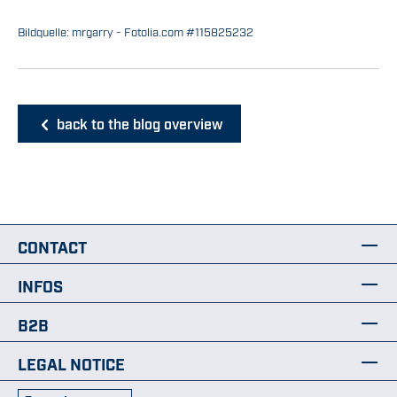
Bildquelle: mrgarry - Fotolia.com #115825232
back to the blog overview
CONTACT
INFOS
B2B
LEGAL NOTICE