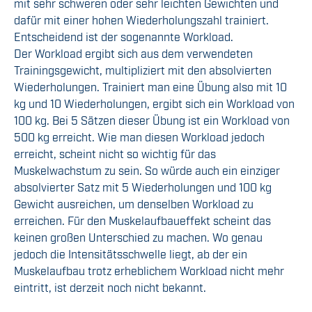
mit sehr schweren oder sehr leichten Gewichten und
dafür mit einer hohen Wiederholungszahl trainiert.
Entscheidend ist der sogenannte Workload.
Der Workload ergibt sich aus dem verwendeten
Trainingsgewicht, multipliziert mit den absolvierten
Wiederholungen. Trainiert man eine Übung also mit 10
kg und 10 Wiederholungen, ergibt sich ein Workload von
100 kg. Bei 5 Sätzen dieser Übung ist ein Workload von
500 kg erreicht. Wie man diesen Workload jedoch
erreicht, scheint nicht so wichtig für das
Muskelwachstum zu sein. So würde auch ein einziger
absolvierter Satz mit 5 Wiederholungen und 100 kg
Gewicht ausreichen, um denselben Workload zu
erreichen. Für den Muskelaufbaueffekt scheint das
keinen großen Unterschied zu machen. Wo genau
jedoch die Intensitätsschwelle liegt, ab der ein
Muskelaufbau trotz erheblichem Workload nicht mehr
eintritt, ist derzeit noch nicht bekannt.