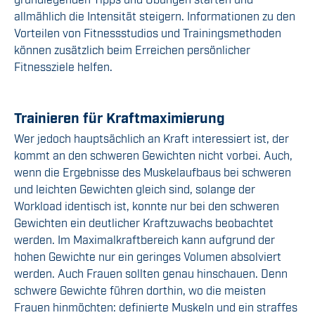
allmählich die Intensität steigern. Informationen zu den
Vorteilen von Fitnessstudios und Trainingsmethoden
können zusätzlich beim Erreichen persönlicher
Fitnessziele helfen.
Trainieren für Kraftmaximierung
Wer jedoch hauptsächlich an Kraft interessiert ist, der
kommt an den schweren Gewichten nicht vorbei. Auch,
wenn die Ergebnisse des Muskelaufbaus bei schweren
und leichten Gewichten gleich sind, solange der
Workload identisch ist, konnte nur bei den schweren
Gewichten ein deutlicher Kraftzuwachs beobachtet
werden. Im Maximalkraftbereich kann aufgrund der
hohen Gewichte nur ein geringes Volumen absolviert
werden. Auch Frauen sollten genau hinschauen. Denn
schwere Gewichte führen dorthin, wo die meisten
Frauen hinmöchten: definierte Muskeln und ein straffes