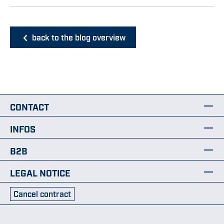
back to the blog overview
CONTACT
INFOS
B2B
LEGAL NOTICE
Cancel contract