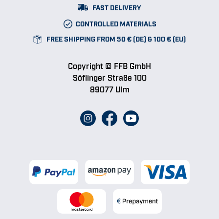
FAST DELIVERY
CONTROLLED MATERIALS
FREE SHIPPING FROM 50 € (DE) & 100 € (EU)
Copyright © FFB GmbH
Söflinger Straße 100
89077 Ulm