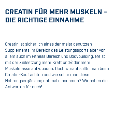
CREATIN FÜR MEHR MUSKELN –
DIE RICHTIGE EINNAHME
Creatin ist sicherlich eines der meist genutzten
Supplements im Bereich des Leistungssports aber vor
allem auch im Fitness Bereich und Bodybuilding. Meist
mit der Zielsetzung mehr Kraft und/oder mehr
Muskelmasse aufzubauen. Doch worauf sollte man beim
Creatin-Kauf achten und wie sollte man diese
Nahrungsergänzung optimal einnehmen? Wir haben die
Antworten für euch!