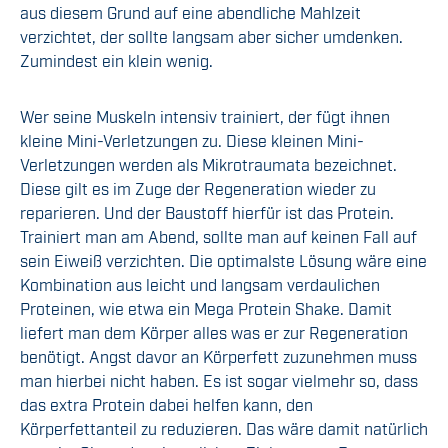
aus diesem Grund auf eine abendliche Mahlzeit
verzichtet, der sollte langsam aber sicher umdenken.
Zumindest ein klein wenig.
Wer seine Muskeln intensiv trainiert, der fügt ihnen
kleine Mini-Verletzungen zu. Diese kleinen Mini-
Verletzungen werden als Mikrotraumata bezeichnet.
Diese gilt es im Zuge der Regeneration wieder zu
reparieren. Und der Baustoff hierfür ist das Protein.
Trainiert man am Abend, sollte man auf keinen Fall auf
sein Eiweiß verzichten. Die optimalste Lösung wäre eine
Kombination aus leicht und langsam verdaulichen
Proteinen, wie etwa ein Mega Protein Shake. Damit
liefert man dem Körper alles was er zur Regeneration
benötigt. Angst davor an Körperfett zuzunehmen muss
man hierbei nicht haben. Es ist sogar vielmehr so, dass
das extra Protein dabei helfen kann, den
Körperfettanteil zu reduzieren. Das wäre damit natürlich