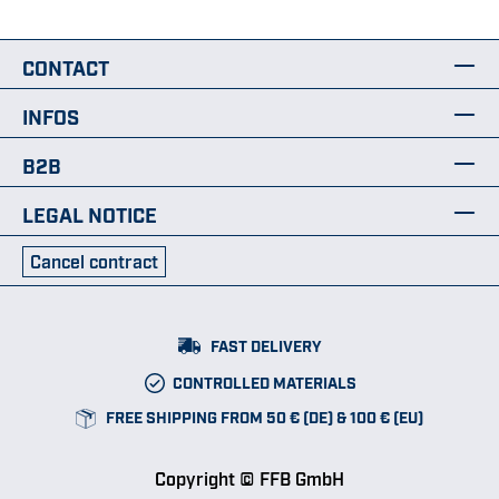
CONTACT
INFOS
B2B
LEGAL NOTICE
Cancel contract
FAST DELIVERY
CONTROLLED MATERIALS
FREE SHIPPING FROM 50 € (DE) & 100 € (EU)
Copyright © FFB GmbH