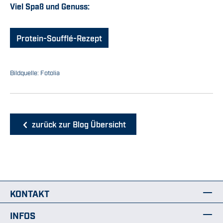
Viel Spaß und Genuss:
Protein-Soufflé-Rezept
Bildquelle: Fotolia
zurück zur Blog Übersicht
KONTAKT
INFOS