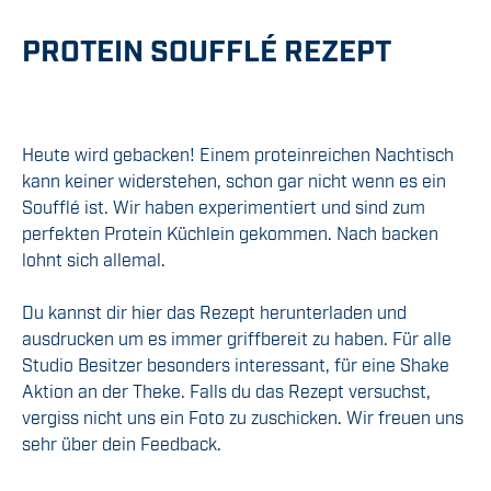
PROTEIN SOUFFLÉ REZEPT
Heute wird gebacken! Einem proteinreichen Nachtisch
kann keiner widerstehen, schon gar nicht wenn es ein
Soufflé ist. Wir haben experimentiert und sind zum
perfekten Protein Küchlein gekommen. Nach backen
lohnt sich allemal.
Du kannst dir hier das Rezept herunterladen und
ausdrucken um es immer griffbereit zu haben. Für alle
Studio Besitzer besonders interessant, für eine Shake
Aktion an der Theke. Falls du das Rezept versuchst,
vergiss nicht uns ein Foto zu zuschicken. Wir freuen uns
sehr über dein Feedback.