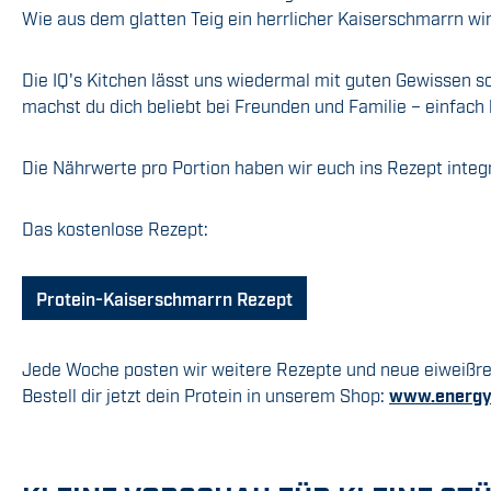
Wie aus dem glatten Teig ein herrlicher Kaiserschmarrn wi
Die IQ's Kitchen lässt uns wiedermal mit guten Gewissen 
machst du dich beliebt bei Freunden und Familie – einfach
Die Nährwerte pro Portion haben wir euch ins Rezept integ
Das kostenlose Rezept:
Protein-Kaiserschmarrn Rezept
Jede Woche posten wir weitere Rezepte und neue eiweißre
Bestell dir jetzt dein Protein in unserem Shop:
www.energy