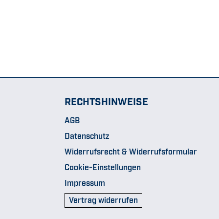
RECHTSHINWEISE
AGB
Datenschutz
Widerrufsrecht & Widerrufsformular
Cookie-Einstellungen
Impressum
Vertrag widerrufen