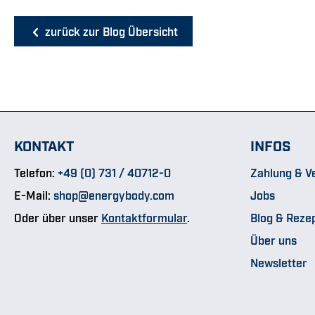
zurück zur Blog Übersicht
KONTAKT
INFOS
Telefon:
+49 (0) 731 / 40712-0
Zahlung & V
E-Mail:
shop@energybody.com
Jobs
Oder über unser
Kontaktformular
.
Blog & Reze
Über uns
Newsletter