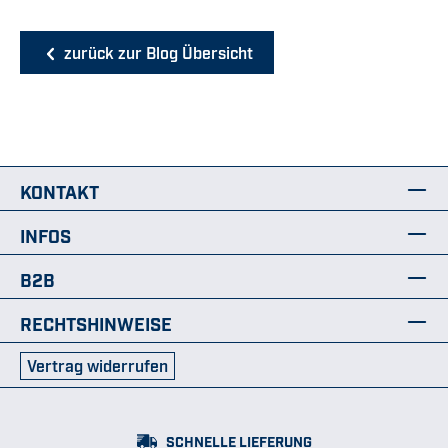
zurück zur Blog Übersicht
KONTAKT
INFOS
B2B
RECHTSHINWEISE
Vertrag widerrufen
SCHNELLE LIEFERUNG