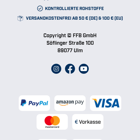
KONTROLLIERTE ROHSTOFFE
VERSANDKOSTENFREI AB 50 € (DE) & 100 € (EU)
Copyright © FFB GmbH
Söflinger Straße 100
89077 Ulm