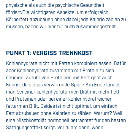
physische als auch die psychische Gesundheit
fördert.Die wichtigsten Aspekte, um erfolgreich
Körperfett abzubauen ohne dabei jede Kalorie zählen zu
müssen, haben wir hier für euch zusammengestellt.
PUNKT 1: VERGISS TRENNKOST
Kohlenhydrate nicht mit Fetten kombiniert essen. Dafür
aber Kohlenhydrate zusammen mit Protein zu sich
nehmen. Zufuhr von Proteinen mit Fett geht auch.
Kennst du dieses verwirrende Spiel? Am Ende landet
man bei einer kohlenhydratarmen Diät mit mehr Fett
und Proteinen oder bei einer kohlenhydratreichen
fettarmen Diät. Beides ist nicht optimal, um einfach
Fett abzubauen ohne Kalorien zu zählen. Warum? Weil
eine Mischkostdiät hormonell betrachtet für den besten
Sättigungseffekt sorgt. Vor allem dann, wenn