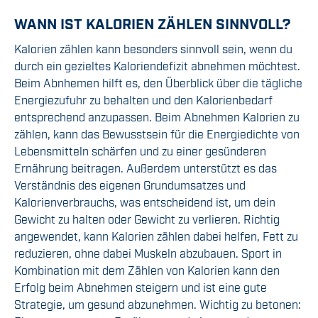
WANN IST KALORIEN ZÄHLEN SINNVOLL?
Kalorien zählen kann besonders sinnvoll sein, wenn du
durch ein gezieltes Kaloriendefizit abnehmen möchtest.
Beim Abnhemen hilft es, den Überblick über die tägliche
Energiezufuhr zu behalten und den Kalorienbedarf
entsprechend anzupassen. Beim Abnehmen Kalorien zu
zählen, kann das Bewusstsein für die Energiedichte von
Lebensmitteln schärfen und zu einer gesünderen
Ernährung beitragen. Außerdem unterstützt es das
Verständnis des eigenen Grundumsatzes und
Kalorienverbrauchs, was entscheidend ist, um dein
Gewicht zu halten oder Gewicht zu verlieren. Richtig
angewendet, kann Kalorien zählen dabei helfen, Fett zu
reduzieren, ohne dabei Muskeln abzubauen. Sport in
Kombination mit dem Zählen von Kalorien kann den
Erfolg beim Abnehmen steigern und ist eine gute
Strategie, um gesund abzunehmen. Wichtig zu betonen: