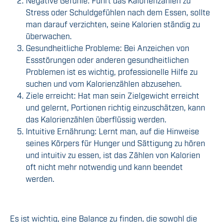
Negative Gefühle: Führt das Kalorienzählen zu
Stress oder Schuldgefühlen nach dem Essen, sollte
man darauf verzichten, seine Kalorien ständig zu
überwachen.
Gesundheitliche Probleme: Bei Anzeichen von
Essstörungen oder anderen gesundheitlichen
Problemen ist es wichtig, professionelle Hilfe zu
suchen und vom Kalorienzählen abzusehen.
Ziele erreicht: Hat man sein Zielgewicht erreicht
und gelernt, Portionen richtig einzuschätzen, kann
das Kalorienzählen überflüssig werden.
Intuitive Ernährung: Lernt man, auf die Hinweise
seines Körpers für Hunger und Sättigung zu hören
und intuitiv zu essen, ist das Zählen von Kalorien
oft nicht mehr notwendig und kann beendet
werden.
Es ist wichtig, eine Balance zu finden, die sowohl die