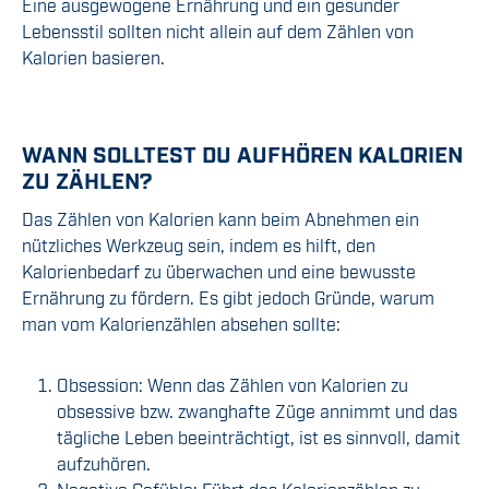
Eine ausgewogene Ernährung und ein gesunder
Lebensstil sollten nicht allein auf dem Zählen von
Kalorien basieren.
WANN SOLLTEST DU AUFHÖREN KALORIEN
ZU ZÄHLEN?
Das Zählen von Kalorien kann beim Abnehmen ein
nützliches Werkzeug sein, indem es hilft, den
Kalorienbedarf zu überwachen und eine bewusste
Ernährung zu fördern. Es gibt jedoch Gründe, warum
man vom Kalorienzählen absehen sollte:
Obsession: Wenn das Zählen von Kalorien zu
obsessive bzw. zwanghafte Züge annimmt und das
tägliche Leben beeinträchtigt, ist es sinnvoll, damit
aufzuhören.