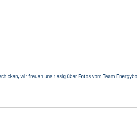
 schicken, wir freuen uns riesig über Fotos vom Team Energyb