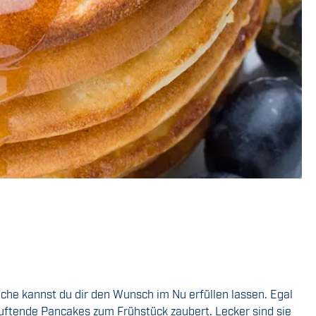
e kannst du dir den Wunsch im Nu erfüllen lassen. Egal
duftende Pancakes zum Frühstück zaubert. Lecker sind sie