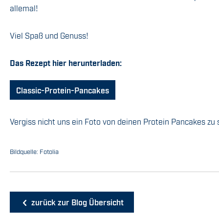
allemal!
Viel Spaß und Genuss!
Das Rezept hier herunterladen:
Classic-Protein-Pancakes
Vergiss nicht uns ein Foto von deinen Protein Pancakes zu
Bildquelle: Fotolia
zurück zur Blog Übersicht