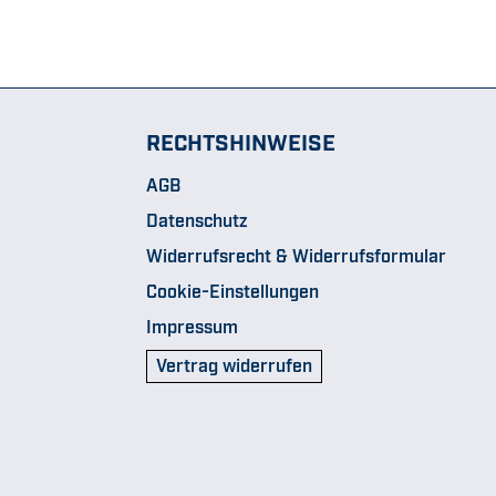
RECHTSHINWEISE
AGB
Datenschutz
Widerrufsrecht & Widerrufsformular
Cookie-Einstellungen
Impressum
Vertrag widerrufen