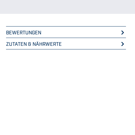
BEWERTUNGEN
ZUTATEN & NÄHRWERTE