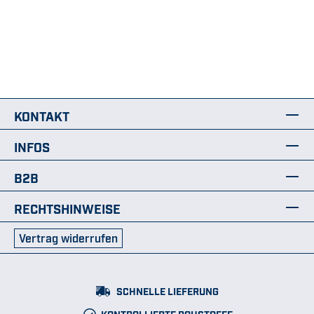
KONTAKT
INFOS
B2B
RECHTSHINWEISE
Vertrag widerrufen
SCHNELLE LIEFERUNG
KONTROLLIERTE ROHSTOFFE