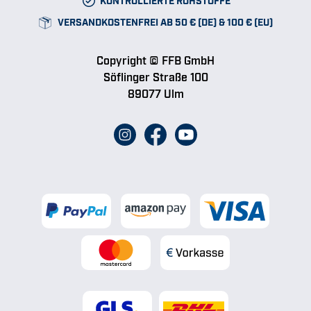
VERSANDKOSTENFREI AB 50 € (DE) & 100 € (EU)
Copyright © FFB GmbH
Söflinger Straße 100
89077 Ulm