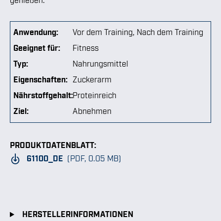
Anwendung:
Vor dem Training
, Nach dem Training
Geeignet für:
Fitness
Typ:
Nahrungsmittel
Eigenschaften:
Zuckerarm
Nährstoffgehalt:
Proteinreich
Ziel:
Abnehmen
PRODUKTDATENBLATT:
61100_DE
(PDF, 0.05 MB)
HERSTELLERINFORMATIONEN