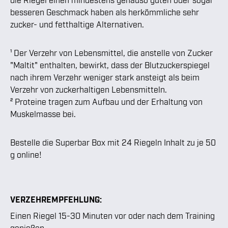
besseren Geschmack haben als herkömmliche sehr
zucker- und fetthaltige Alternativen.
¹ Der Verzehr von Lebensmittel, die anstelle von Zucker
"Maltit" enthalten, bewirkt, dass der Blutzuckerspiegel
nach ihrem Verzehr weniger stark ansteigt als beim
Verzehr von zuckerhaltigen Lebensmitteln.
² Proteine tragen zum Aufbau und der Erhaltung von
Muskelmasse bei.
Bestelle die Superbar Box mit 24 Riegeln Inhalt zu je 50
g online!
VERZEHREMPFEHLUNG:
Einen Riegel 15-30 Minuten vor oder nach dem Training
genießen.