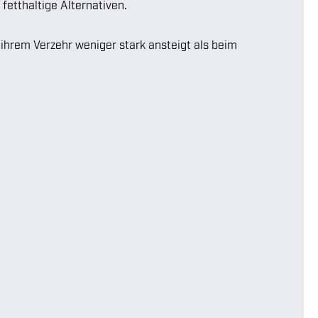
etthaltige Alternativen.
h ihrem Verzehr weniger stark ansteigt als beim