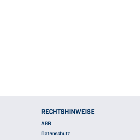
RECHTSHINWEISE
AGB
Datenschutz