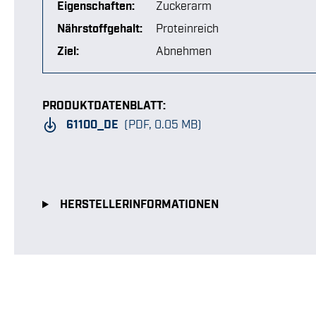
Eigenschaften:
Zuckerarm
Nährstoffgehalt:
Proteinreich
Ziel:
Abnehmen
PRODUKTDATENBLATT:
61100_DE
(PDF, 0.05 MB)
HERSTELLERINFORMATIONEN