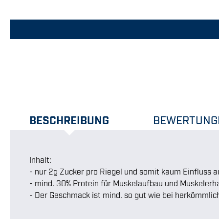
BESCHREIBUNG
BEWERTUNG
Inhalt:
- nur 2g Zucker pro Riegel und somit kaum Einfluss a
- mind. 30% Protein für Muskelaufbau und Muskelerha
- Der Geschmack ist mind. so gut wie bei herkömmlic