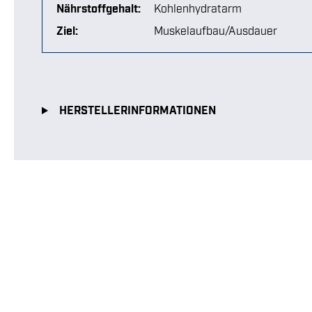
Nährstoffgehalt:
Kohlenhydratarm
Ziel:
Muskelaufbau/Ausdauer
HERSTELLERINFORMATIONEN