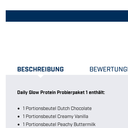
BESCHREIBUNG
BEWERTUNG
Daily Glow Protein Probierpaket 1 enthält:
1 Portionsbeutel Dutch Chocolate
1 Portionsbeutel Creamy Vanilla
1 Portionsbeutel Peachy Buttermilk