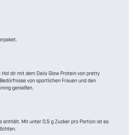
erpaket.
Hol dir mit dem Daily Glow Protein von pretty
 Bedürfnisse von sportlichen Frauen und den
ining genießen.
enthält. Mit unter 0,5 g Zucker pro Portion ist es
möchten.