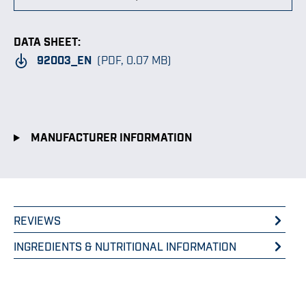
DATA SHEET:
92003_EN
(PDF, 0.07 MB)
MANUFACTURER INFORMATION
REVIEWS
INGREDIENTS & NUTRITIONAL INFORMATION