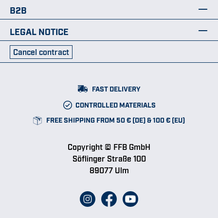
B2B
LEGAL NOTICE
Cancel contract
FAST DELIVERY
CONTROLLED MATERIALS
FREE SHIPPING FROM 50 € (DE) & 100 € (EU)
Copyright © FFB GmbH
Söflinger Straße 100
89077 Ulm