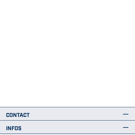
CONTACT
INFOS