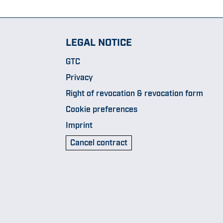
LEGAL NOTICE
GTC
Privacy
Right of revocation & revocation form
Cookie preferences
Imprint
Cancel contract