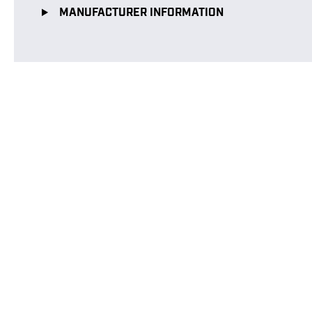
MANUFACTURER INFORMATION