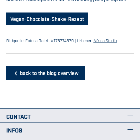
Vegan-Chocolate-Shake-Rezept
Bildquelle: Fotolia Datei: #176774679 | Urheber:
Africa Studio
back to the blog overview
CONTACT
INFOS