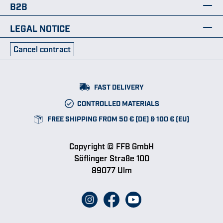
B2B
LEGAL NOTICE
Cancel contract
FAST DELIVERY
CONTROLLED MATERIALS
FREE SHIPPING FROM 50 € (DE) & 100 € (EU)
Copyright © FFB GmbH
Söflinger Straße 100
89077 Ulm