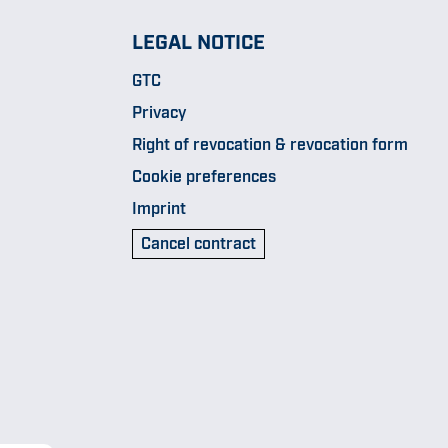
LEGAL NOTICE
GTC
Privacy
Right of revocation & revocation form
Cookie preferences
Imprint
Cancel contract