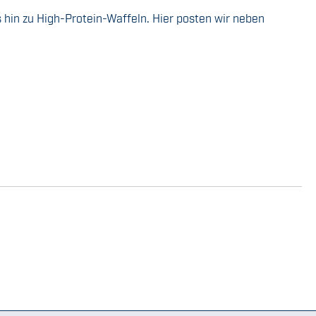
hin zu High-Protein-Waffeln. Hier posten wir neben