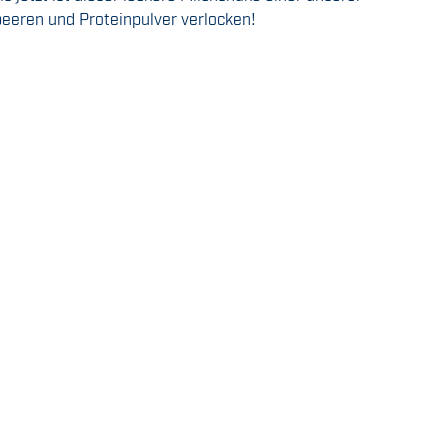
eeren und Proteinpulver verlocken!