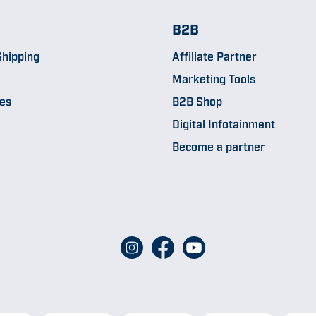
B2B
hipping
Affiliate Partner
Marketing Tools
pes
B2B Shop
Digital Infotainment
Become a partner