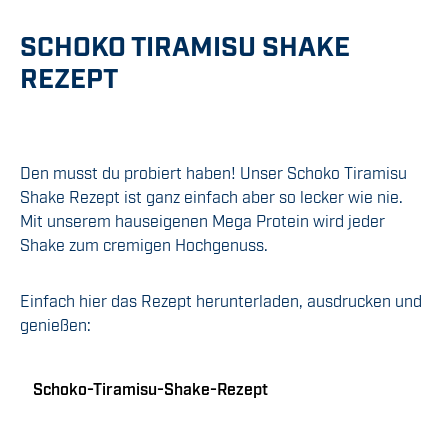
SCHOKO TIRAMISU SHAKE
REZEPT
Den musst du probiert haben! Unser Schoko Tiramisu
Shake Rezept ist ganz einfach aber so lecker wie nie.
Mit unserem hauseigenen Mega Protein wird jeder
Shake zum cremigen Hochgenuss.
Einfach hier das Rezept herunterladen, ausdrucken und
genießen:
Schoko-Tiramisu-Shake-Rezept