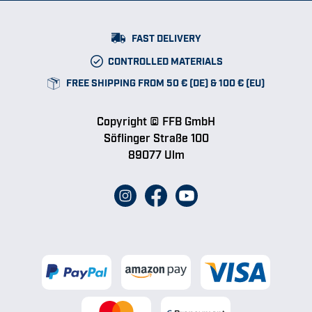
FAST DELIVERY
CONTROLLED MATERIALS
FREE SHIPPING FROM 50 € (DE) & 100 € (EU)
Copyright © FFB GmbH
Söflinger Straße 100
89077 Ulm