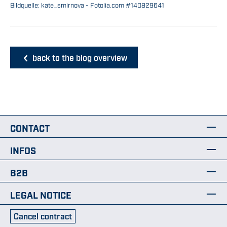
Bildquelle: kate_smirnova - Fotolia.com #140829641
back to the blog overview
CONTACT
INFOS
B2B
LEGAL NOTICE
Cancel contract