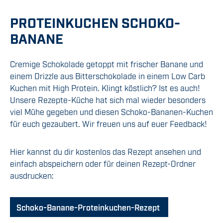
PROTEINKUCHEN SCHOKO-
BANANE
Cremige Schokolade getoppt mit frischer Banane und
einem Drizzle aus Bitterschokolade in einem Low Carb
Kuchen mit High Protein. Klingt köstlich? Ist es auch!
Unsere Rezepte-Küche hat sich mal wieder besonders
viel Mühe gegeben und diesen Schoko-Bananen-Kuchen
für euch gezaubert. Wir freuen uns auf euer Feedback!
Hier kannst du dir kostenlos das Rezept ansehen und
einfach abspeichern oder für deinen Rezept-Ordner
ausdrucken:
Schoko-Banane-Proteinkuchen-Rezept