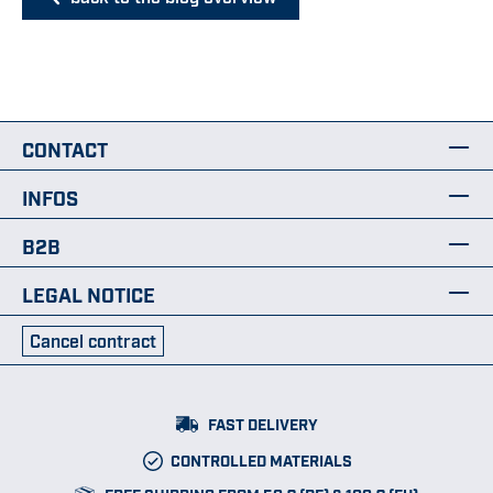
CONTACT
INFOS
B2B
LEGAL NOTICE
Cancel contract
FAST DELIVERY
CONTROLLED MATERIALS