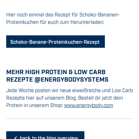
Hier noch einmal das Rezept für Schoko-Bananen-
Proteinkuchen für euch zum Herunterladen:
Schoko-Banane-Proteinkuchen-Rezept
MEHR HIGH PROTEIN & LOW CARB
REZEPTE @ENERGYBODYSYSTEMS
Jede Woche posten wir neue eiweißreiche und Low Carb
Rezepte hier auf unserem Blog. Bestell dir jetzt dein
Protein in unserem Shop:
www.energybody.com
back to the blog overview