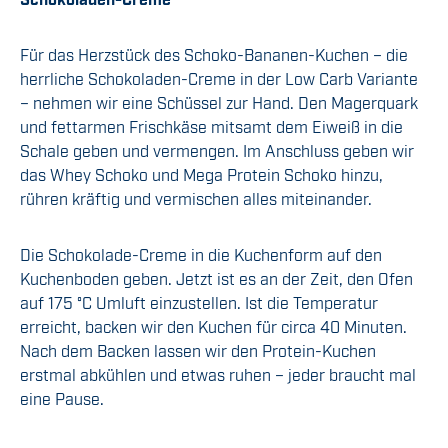
Für das Herzstück des Schoko-Bananen-Kuchen – die
herrliche Schokoladen-Creme in der Low Carb Variante
– nehmen wir eine Schüssel zur Hand. Den Magerquark
und fettarmen Frischkäse mitsamt dem Eiweiß in die
Schale geben und vermengen. Im Anschluss geben wir
das Whey Schoko und Mega Protein Schoko hinzu,
rühren kräftig und vermischen alles miteinander.
Die Schokolade-Creme in die Kuchenform auf den
Kuchenboden geben. Jetzt ist es an der Zeit, den Ofen
auf 175 °C Umluft einzustellen. Ist die Temperatur
erreicht, backen wir den Kuchen für circa 40 Minuten.
Nach dem Backen lassen wir den Protein-Kuchen
erstmal abkühlen und etwas ruhen – jeder braucht mal
eine Pause.