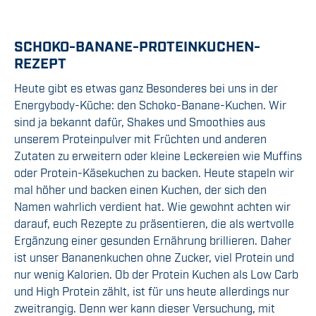
SCHOKO-BANANE-PROTEINKUCHEN-
REZEPT
Heute gibt es etwas ganz Besonderes bei uns in der
Energybody-Küche: den Schoko-Banane-Kuchen. Wir
sind ja bekannt dafür, Shakes und Smoothies aus
unserem Proteinpulver mit Früchten und anderen
Zutaten zu erweitern oder kleine Leckereien wie Muffins
oder Protein-Käsekuchen zu backen. Heute stapeln wir
mal höher und backen einen Kuchen, der sich den
Namen wahrlich verdient hat. Wie gewohnt achten wir
darauf, euch Rezepte zu präsentieren, die als wertvolle
Ergänzung einer gesunden Ernährung brillieren. Daher
ist unser Bananenkuchen ohne Zucker, viel Protein und
nur wenig Kalorien. Ob der Protein Kuchen als Low Carb
und High Protein zählt, ist für uns heute allerdings nur
zweitrangig. Denn wer kann dieser Versuchung, mit