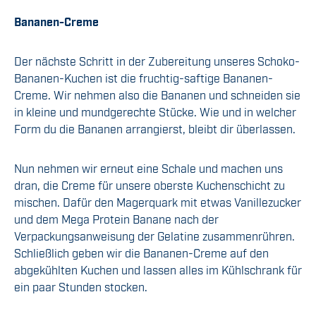
Bananen-Creme
Der nächste Schritt in der Zubereitung unseres Schoko-
Bananen-Kuchen ist die fruchtig-saftige Bananen-
Creme. Wir nehmen also die Bananen und schneiden sie
in kleine und mundgerechte Stücke. Wie und in welcher
Form du die Bananen arrangierst, bleibt dir überlassen.
Nun nehmen wir erneut eine Schale und machen uns
dran, die Creme für unsere oberste Kuchenschicht zu
mischen. Dafür den Magerquark mit etwas Vanillezucker
und dem Mega Protein Banane nach der
Verpackungsanweisung der Gelatine zusammenrühren.
Schließlich geben wir die Bananen-Creme auf den
abgekühlten Kuchen und lassen alles im Kühlschrank für
ein paar Stunden stocken.