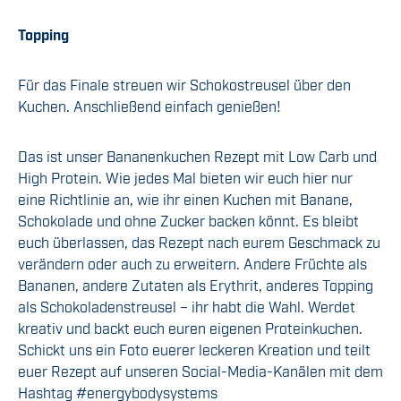
Topping
Für das Finale streuen wir Schokostreusel über den
Kuchen. Anschließend einfach genießen!
Das ist unser Bananenkuchen Rezept mit Low Carb und
High Protein. Wie jedes Mal bieten wir euch hier nur
eine Richtlinie an, wie ihr einen Kuchen mit Banane,
Schokolade und ohne Zucker backen könnt. Es bleibt
euch überlassen, das Rezept nach eurem Geschmack zu
verändern oder auch zu erweitern. Andere Früchte als
Bananen, andere Zutaten als Erythrit, anderes Topping
als Schokoladenstreusel – ihr habt die Wahl. Werdet
kreativ und backt euch euren eigenen Proteinkuchen.
Schickt uns ein Foto euerer leckeren Kreation und teilt
euer Rezept auf unseren Social-Media-Kanälen mit dem
Hashtag #energybodysystems