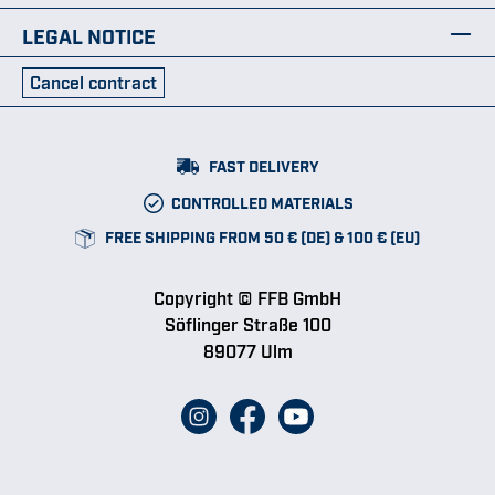
LEGAL NOTICE
Cancel contract
FAST DELIVERY
CONTROLLED MATERIALS
FREE SHIPPING FROM 50 € (DE) & 100 € (EU)
Copyright © FFB GmbH
Söflinger Straße 100
89077 Ulm