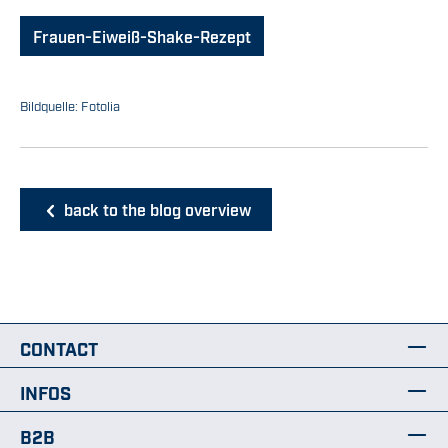
Frauen-Eiweiß-Shake-Rezept
Bildquelle: Fotolia
back to the blog overview
CONTACT
INFOS
B2B