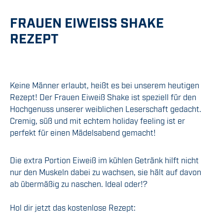
FRAUEN EIWEISS SHAKE R
EZEPT
Keine Männer erlaubt, heißt es bei unserem heutigen
Rezept! Der Frauen Eiweiß Shake ist speziell für den
Hochgenuss unserer weiblichen Leserschaft gedacht.
Cremig, süß und mit echtem holiday feeling ist er
perfekt für einen Mädelsabend gemacht!
Die extra Portion Eiweiß im kühlen Getränk hilft nicht
nur den Muskeln dabei zu wachsen, sie hält auf davon
ab übermäßig zu naschen. Ideal oder!?
Hol dir jetzt das kostenlose Rezept: