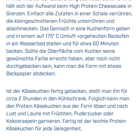
hält sich der Aufwand beim High Protein Cheesecake in
Grenzen. Einfach alle Zutaten in einer Schale verrühren,
die kleingeschnittenen Früchte unterrühren und
abschmecken. Das Gemisch in eine Kuchenform geben
und in einem auf 175° C Umluft vorgeheizten Backofen
in ein Wasserbad stellen und für etwa 60 Minuten
backen. Sollte die Oberfläche vom Kuchen seine
gewünschte Farbe erreicht haben, aber noch nicht
durchgebacken sein, kann man die Form mit etwas
Backpapier abdecken.
Ist der Käsekuchen fertig gebacken, stellt man ihn für
circa 2 Stunden in den Kühlschrank. Folglich kann man
den Protein Käsekuchen aus der Form lösen und nach
Lust und Laune mit Früchten, Puderzucker oder
Kokosraspeln garnieren. Fertig ist der leichte Protein
Käsekuchen für jede Gelegenheit.