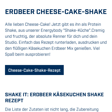
ERDBEER CHEESE-CAKE-SHAKE
Alle lieben Cheese-Cake! Jetzt gibt es ihn als Protein
Shake, aus unserer Energybody "Shake-Küche".Cremig
und fruchtig, der absolute Renner für dich und dein
Studio. Einfach das Rezept runterladen, ausdrucken und
den flüßigen Käsekuchen Erdbeer Mix genießen. Viel
Spaß beim ausprobieren!
Cheese-Cake-Shake-Rezept
SHAKE IT: ERDBEER KÄSEKUCHEN SHAKE
REZEPT
Die Liste der Zutaten ist nicht lang, die Zubereitung