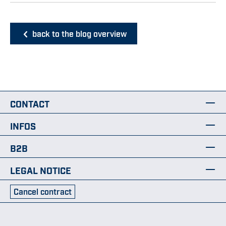
back to the blog overview
CONTACT
INFOS
B2B
LEGAL NOTICE
Cancel contract