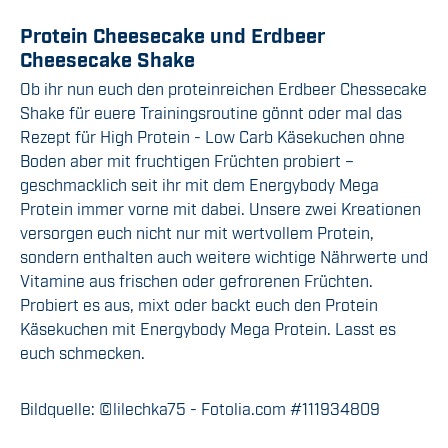
Protein Cheesecake und Erdbeer
Cheesecake Shake
Ob ihr nun euch den proteinreichen Erdbeer Chessecake
Shake für euere Trainingsroutine gönnt oder mal das
Rezept für High Protein - Low Carb Käsekuchen ohne
Boden aber mit fruchtigen Früchten probiert –
geschmacklich seit ihr mit dem Energybody Mega
Protein immer vorne mit dabei. Unsere zwei Kreationen
versorgen euch nicht nur mit wertvollem Protein,
sondern enthalten auch weitere wichtige Nährwerte und
Vitamine aus frischen oder gefrorenen Früchten.
Probiert es aus, mixt oder backt euch den Protein
Käsekuchen mit Energybody Mega Protein. Lasst es
euch schmecken.
Bildquelle: ©lilechka75 - Fotolia.com #111934809