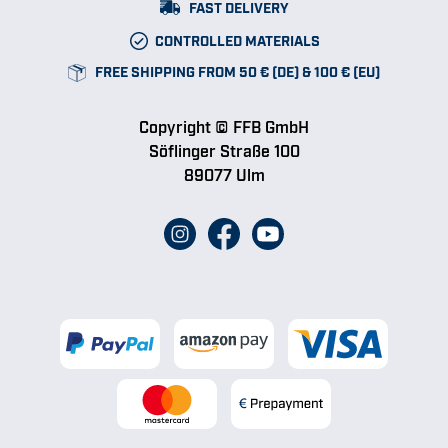
FAST DELIVERY
CONTROLLED MATERIALS
FREE SHIPPING FROM 50 € (DE) & 100 € (EU)
Copyright © FFB GmbH
Söflinger Straße 100
89077 Ulm