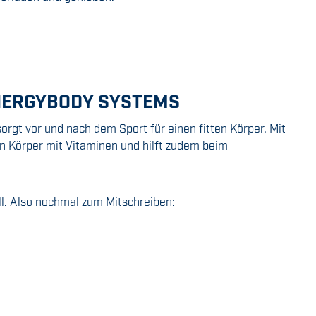
ENERGYBODY SYSTEMS
rgt vor und nach dem Sport für einen fitten Körper. Mit
n Körper mit Vitaminen und hilft zudem beim
ell. Also nochmal zum Mitschreiben: