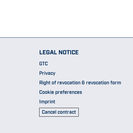
LEGAL NOTICE
GTC
Privacy
Right of revocation & revocation form
Cookie preferences
Imprint
Cancel contract