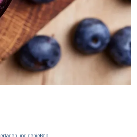
terladen und genießen.