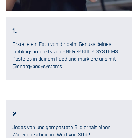
1.
Erstelle ein Foto von dir beim Genuss deines
Lieblingsprodukts von ENERGYBODY SYSTEMS.
Poste es in deinem Feed und markiere uns mit
@energybodysystems
2.
Jedes von uns gerepostete Bild erhält einen
Warengutschein im Wert von 30 €!