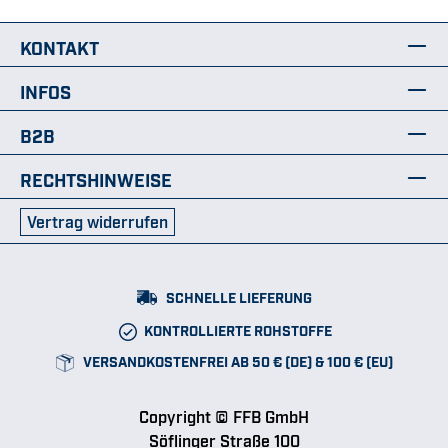
KONTAKT
INFOS
B2B
RECHTSHINWEISE
Vertrag widerrufen
SCHNELLE LIEFERUNG
KONTROLLIERTE ROHSTOFFE
VERSANDKOSTENFREI AB 50 € (DE) & 100 € (EU)
Copyright © FFB GmbH
Söflinger Straße 100