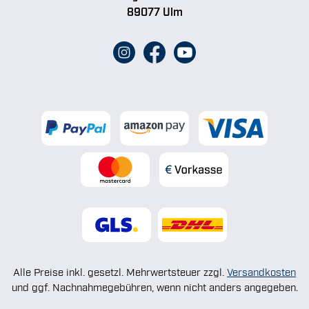
89077 Ulm
Alle Preise inkl. gesetzl. Mehrwertsteuer zzgl.
Versandkosten
und ggf. Nachnahmegebühren, wenn nicht anders angegeben.