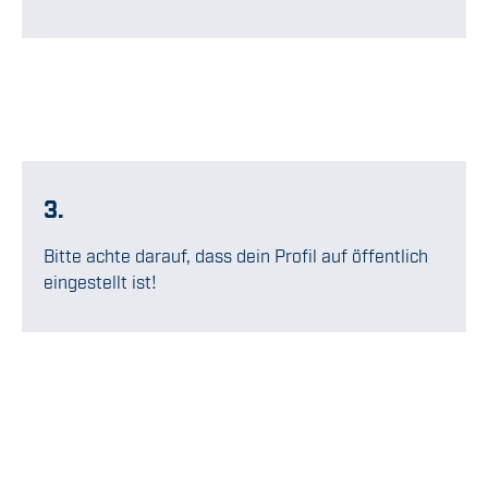
3.
Bitte achte darauf, dass dein Profil auf öffentlich
eingestellt ist!