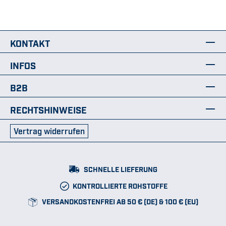
KONTAKT
INFOS
B2B
RECHTSHINWEISE
Vertrag widerrufen
SCHNELLE LIEFERUNG
KONTROLLIERTE ROHSTOFFE
VERSANDKOSTENFREI AB 50 € (DE) & 100 € (EU)