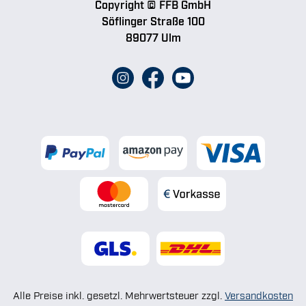
Copyright © FFB GmbH
Söflinger Straße 100
89077 Ulm
Alle Preise inkl. gesetzl. Mehrwertsteuer zzgl.
Versandkosten