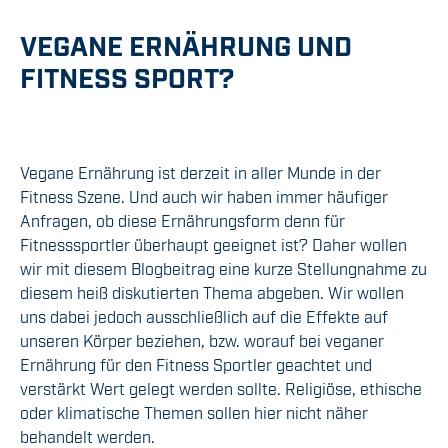
VEGANE ERNÄHRUNG UND
FITNESS SPORT?
Vegane Ernährung ist derzeit in aller Munde in der
Fitness Szene. Und auch wir haben immer häufiger
Anfragen, ob diese Ernährungsform denn für
Fitnesssportler überhaupt geeignet ist? Daher wollen
wir mit diesem Blogbeitrag eine kurze Stellungnahme zu
diesem heiß diskutierten Thema abgeben. Wir wollen
uns dabei jedoch ausschließlich auf die Effekte auf
unseren Körper beziehen, bzw. worauf bei veganer
Ernährung für den Fitness Sportler geachtet und
verstärkt Wert gelegt werden sollte. Religiöse, ethische
oder klimatische Themen sollen hier nicht näher
behandelt werden.