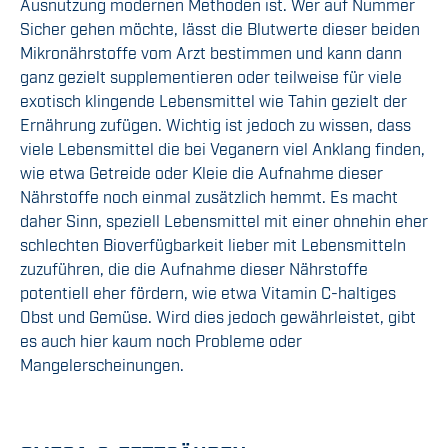
Ausnutzung modernen Methoden ist. Wer auf Nummer
Sicher gehen möchte, lässt die Blutwerte dieser beiden
Mikronährstoffe vom Arzt bestimmen und kann dann
ganz gezielt supplementieren oder teilweise für viele
exotisch klingende Lebensmittel wie Tahin gezielt der
Ernährung zufügen. Wichtig ist jedoch zu wissen, dass
viele Lebensmittel die bei Veganern viel Anklang finden,
wie etwa Getreide oder Kleie die Aufnahme dieser
Nährstoffe noch einmal zusätzlich hemmt. Es macht
daher Sinn, speziell Lebensmittel mit einer ohnehin eher
schlechten Bioverfügbarkeit lieber mit Lebensmitteln
zuzuführen, die die Aufnahme dieser Nährstoffe
potentiell eher fördern, wie etwa Vitamin C-haltiges
Obst und Gemüse. Wird dies jedoch gewährleistet, gibt
es auch hier kaum noch Probleme oder
Mangelerscheinungen.