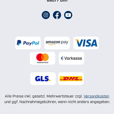
Alle Preise inkl. gesetzl. Mehrwertsteuer zzgl.
Versandkosten
und ggf. Nachnahmegebühren, wenn nicht anders angegeben.