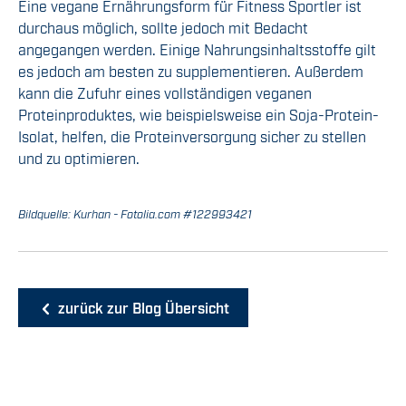
Eine vegane Ernährungsform für Fitness Sportler ist
durchaus möglich, sollte jedoch mit Bedacht
angegangen werden. Einige Nahrungsinhaltsstoffe gilt
es jedoch am besten zu supplementieren. Außerdem
kann die Zufuhr eines vollständigen veganen
Proteinproduktes, wie beispielsweise ein Soja-Protein-
Isolat, helfen, die Proteinversorgung sicher zu stellen
und zu optimieren.
Bildquelle: Kurhan - Fotolia.com #122993421
zurück zur Blog Übersicht