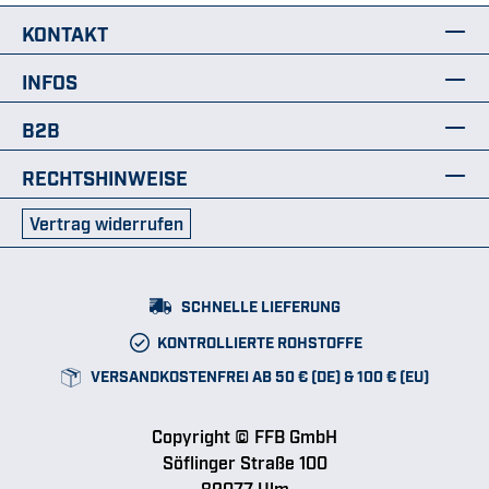
KONTAKT
INFOS
B2B
RECHTSHINWEISE
Vertrag widerrufen
SCHNELLE LIEFERUNG
KONTROLLIERTE ROHSTOFFE
VERSANDKOSTENFREI AB 50 € (DE) & 100 € (EU)
Copyright © FFB GmbH
Söflinger Straße 100
89077 Ulm