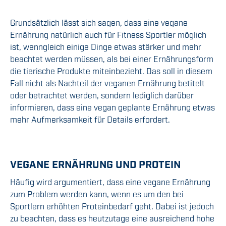
Grundsätzlich lässt sich sagen, dass eine vegane
Ernährung natürlich auch für Fitness Sportler möglich
ist, wenngleich einige Dinge etwas stärker und mehr
beachtet werden müssen, als bei einer Ernährungsform
die tierische Produkte miteinbezieht. Das soll in diesem
Fall nicht als Nachteil der veganen Ernährung betitelt
oder betrachtet werden, sondern lediglich darüber
informieren, dass eine vegan geplante Ernährung etwas
mehr Aufmerksamkeit für Details erfordert.
VEGANE ERNÄHRUNG UND PROTEIN
Häufig wird argumentiert, dass eine vegane Ernährung
zum Problem werden kann, wenn es um den bei
Sportlern erhöhten Proteinbedarf geht. Dabei ist jedoch
zu beachten, dass es heutzutage eine ausreichend hohe