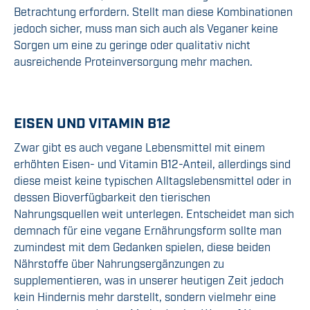
Betrachtung erfordern. Stellt man diese Kombinationen
jedoch sicher, muss man sich auch als Veganer keine
Sorgen um eine zu geringe oder qualitativ nicht
ausreichende Proteinversorgung mehr machen.
EISEN UND VITAMIN B12
Zwar gibt es auch vegane Lebensmittel mit einem
erhöhten Eisen- und Vitamin B12-Anteil, allerdings sind
diese meist keine typischen Alltagslebensmittel oder in
dessen Bioverfügbarkeit den tierischen
Nahrungsquellen weit unterlegen. Entscheidet man sich
demnach für eine vegane Ernährungsform sollte man
zumindest mit dem Gedanken spielen, diese beiden
Nährstoffe über Nahrungsergänzungen zu
supplementieren, was in unserer heutigen Zeit jedoch
kein Hindernis mehr darstellt, sondern vielmehr eine