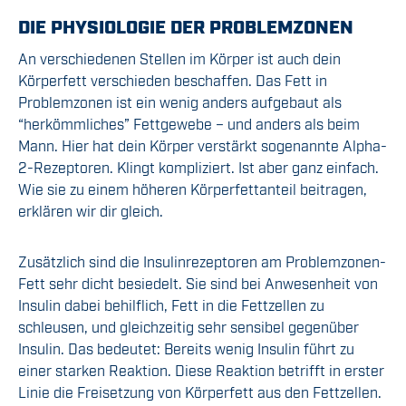
DIE PHYSIOLOGIE DER PROBLEMZONEN
An verschiedenen Stellen im Körper ist auch dein
Körperfett verschieden beschaffen. Das Fett in
Problemzonen ist ein wenig anders aufgebaut als
“herkömmliches” Fettgewebe – und anders als beim
Mann. Hier hat dein Körper verstärkt sogenannte Alpha-
2-Rezeptoren. Klingt kompliziert. Ist aber ganz einfach.
Wie sie zu einem höheren Körperfettanteil beitragen,
erklären wir dir gleich.
Zusätzlich sind die Insulinrezeptoren am Problemzonen-
Fett sehr dicht besiedelt. Sie sind bei Anwesenheit von
Insulin dabei behilflich, Fett in die Fettzellen zu
schleusen, und gleichzeitig sehr sensibel gegenüber
Insulin. Das bedeutet: Bereits wenig Insulin führt zu
einer starken Reaktion. Diese Reaktion betrifft in erster
Linie die Freisetzung von Körperfett aus den Fettzellen.