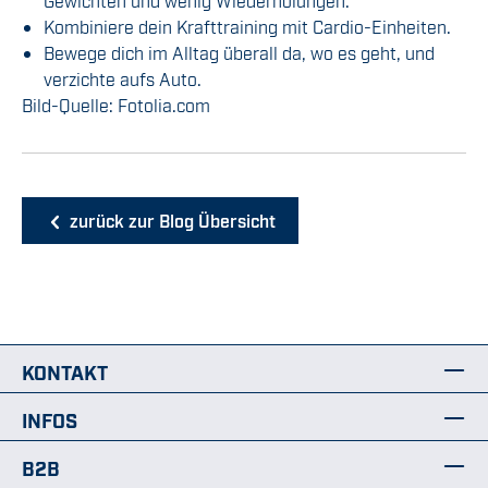
Gewichten und wenig Wiederholungen.
Kombiniere dein Krafttraining mit Cardio-Einheiten.
Bewege dich im Alltag überall da, wo es geht, und
verzichte aufs Auto.
Bild-Quelle: Fotolia.com
zurück zur Blog Übersicht
KONTAKT
INFOS
B2B