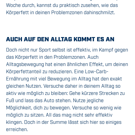
Woche durch, kannst du praktisch zusehen, wie das
Körperfett in deinen Problemzonen dahinschmilzt.
AUCH AUF DEN ALLTAG KOMMT ES AN
Doch nicht nur Sport selbst ist effektiv, im Kampf gegen
das Körperfett in den Problemzonen. Auch
Alltagsbewegung hat einen ähnlichen Effekt, um deinen
Körperfettanteil zu reduzieren. Eine Low-Carb-
Ernährung mit viel Bewegung im Alltag hat den exakt
gleichen Nutzen. Versuche daher in deinem Alltag so
aktiv wie möglich zu bleiben: Gehe kürzere Strecken zu
Fuß und lass das Auto stehen. Nutze jegliche
Möglichkeit, dich zu bewegen. Versuche so wenig wie
möglich zu sitzen. All das mag nicht sehr effektiv
klingen. Doch in der Summe lässt sich hier so einiges
erreichen.