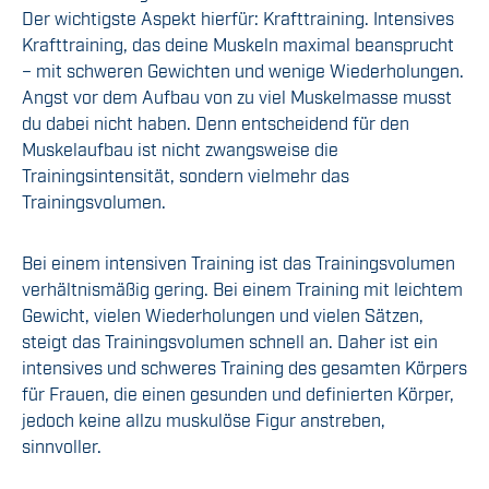
Der wichtigste Aspekt hierfür: Krafttraining. Intensives
Krafttraining, das deine Muskeln maximal beansprucht
– mit schweren Gewichten und wenige Wiederholungen.
Angst vor dem Aufbau von zu viel Muskelmasse musst
du dabei nicht haben. Denn entscheidend für den
Muskelaufbau ist nicht zwangsweise die
Trainingsintensität, sondern vielmehr das
Trainingsvolumen.
Bei einem intensiven Training ist das Trainingsvolumen
verhältnismäßig gering. Bei einem Training mit leichtem
Gewicht, vielen Wiederholungen und vielen Sätzen,
steigt das Trainingsvolumen schnell an. Daher ist ein
intensives und schweres Training des gesamten Körpers
für Frauen, die einen gesunden und definierten Körper,
jedoch keine allzu muskulöse Figur anstreben,
sinnvoller.