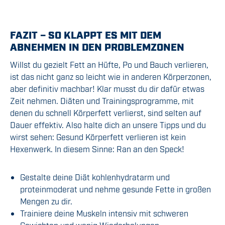
FAZIT – SO KLAPPT ES MIT DEM
ABNEHMEN IN DEN PROBLEMZONEN
Willst du gezielt Fett an Hüfte, Po und Bauch verlieren,
ist das nicht ganz so leicht wie in anderen Körperzonen,
aber definitiv machbar! Klar musst du dir dafür etwas
Zeit nehmen. Diäten und Trainingsprogramme, mit
denen du schnell Körperfett verlierst, sind selten auf
Dauer effektiv. Also halte dich an unsere Tipps und du
wirst sehen: Gesund Körperfett verlieren ist kein
Hexenwerk. In diesem Sinne: Ran an den Speck!
Gestalte deine Diät kohlenhydratarm und
proteinmoderat und nehme gesunde Fette in großen
Mengen zu dir.
Trainiere deine Muskeln intensiv mit schweren