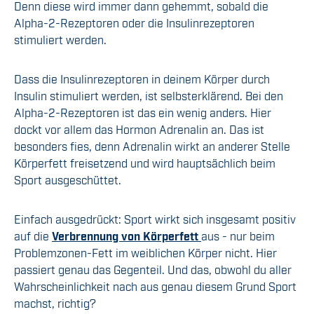
Denn diese wird immer dann gehemmt, sobald die
Alpha-2-Rezeptoren oder die Insulinrezeptoren
stimuliert werden.
Dass die Insulinrezeptoren in deinem Körper durch
Insulin stimuliert werden, ist selbsterklärend. Bei den
Alpha-2-Rezeptoren ist das ein wenig anders. Hier
dockt vor allem das Hormon Adrenalin an. Das ist
besonders fies, denn Adrenalin wirkt an anderer Stelle
Körperfett freisetzend und wird hauptsächlich beim
Sport ausgeschüttet.
Einfach ausgedrückt: Sport wirkt sich insgesamt positiv
auf die
V
erbrennung von Körperfett
aus - nur beim
Problemzonen-Fett im weiblichen Körper nicht. Hier
passiert genau das Gegenteil. Und das, obwohl du aller
Wahrscheinlichkeit nach aus genau diesem Grund Sport
machst, richtig?