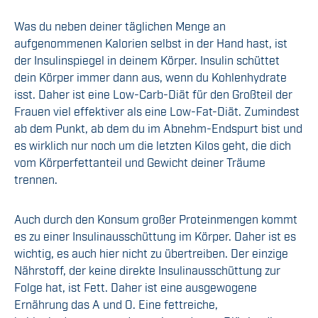
Was du neben deiner täglichen Menge an
aufgenommenen Kalorien selbst in der Hand hast, ist
der Insulinspiegel in deinem Körper. Insulin schüttet
dein Körper immer dann aus, wenn du Kohlenhydrate
isst. Daher ist eine Low-Carb-Diät für den Großteil der
Frauen viel effektiver als eine Low-Fat-Diät. Zumindest
ab dem Punkt, ab dem du im Abnehm-Endspurt bist und
es wirklich nur noch um die letzten Kilos geht, die dich
vom Körperfettanteil und Gewicht deiner Träume
trennen.
Auch durch den Konsum großer Proteinmengen kommt
es zu einer Insulinausschüttung im Körper. Daher ist es
wichtig, es auch hier nicht zu übertreiben. Der einzige
Nährstoff, der keine direkte Insulinausschüttung zur
Folge hat, ist Fett. Daher ist eine ausgewogene
Ernährung das A und O. Eine fettreiche,