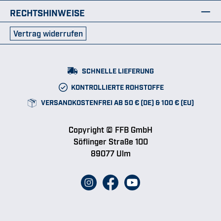
RECHTSHINWEISE
Vertrag widerrufen
SCHNELLE LIEFERUNG
KONTROLLIERTE ROHSTOFFE
VERSANDKOSTENFREI AB 50 € (DE) & 100 € (EU)
Copyright © FFB GmbH
Söflinger Straße 100
89077 Ulm