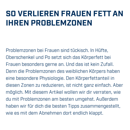
SO VERLIEREN FRAUEN FETT AN
IHREN PROBLEMZONEN
Problemzonen bei Frauen sind tückisch. In Hüfte,
Oberschenkel und Po setzt sich das Körperfett bei
Frauen besonders gerne an. Und das ist kein Zufall.
Denn die Problemzonen des weiblichen Körpers haben
eine besondere Physiologie. Den Körperfettanteil in
diesen Zonen zu reduzieren, ist nicht ganz einfach. Aber
möglich. Mit diesem Artikel wollen wir dir verraten, wie
du mit Problemzonen am besten umgehst. Außerdem
haben wir für dich die besten Tipps zusammengestellt,
wie es mit dem Abnehmen dort endlich klappt.