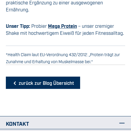
praktische Ergänzung zu einer ausgewogenen
Ernährung.
Unser Tipp:
Probier
Mega Protein
– unser cremiger
Shake mit hochwertigem Eiweiß für jeden Fitnessalltag.
*Health Claim laut EU-Verordnung 432/2012: „Protein trägt zur
Zunahme und Erhaltung von Muskelmasse bei.“
zurück zur Blog Übersicht
KONTAKT