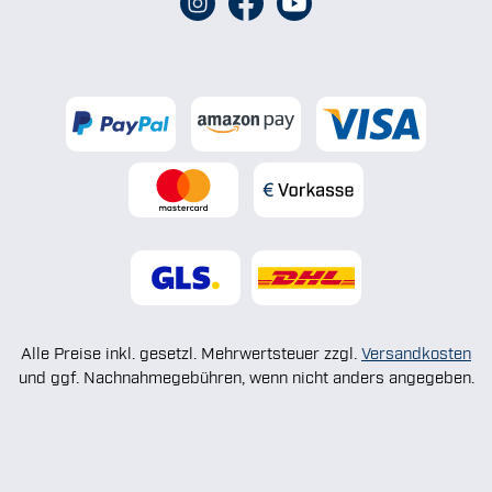
Alle Preise inkl. gesetzl. Mehrwertsteuer zzgl.
Versandkosten
und ggf. Nachnahmegebühren, wenn nicht anders angegeben.