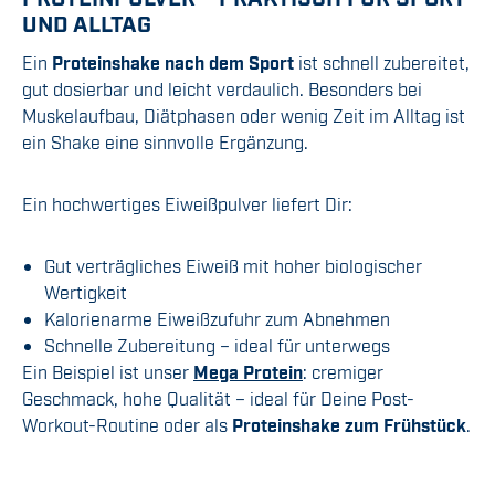
UND ALLTAG
Ein
Proteinshake nach dem Sport
ist schnell zubereitet,
gut dosierbar und leicht verdaulich. Besonders bei
Muskelaufbau, Diätphasen oder wenig Zeit im Alltag ist
ein Shake eine sinnvolle Ergänzung.
Ein hochwertiges Eiweißpulver liefert Dir:
Gut verträgliches Eiweiß mit hoher biologischer
Wertigkeit
Kalorienarme Eiweißzufuhr zum Abnehmen
Schnelle Zubereitung – ideal für unterwegs
Ein Beispiel ist unser
Mega Protein
: cremiger
Geschmack, hohe Qualität – ideal für Deine Post-
Workout-Routine oder als
Proteinshake zum Frühstück
.