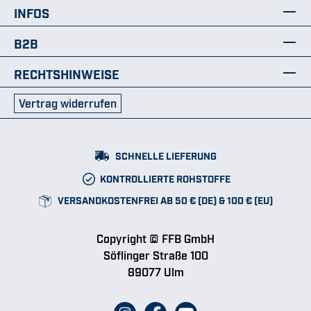
INFOS
B2B
RECHTSHINWEISE
Vertrag widerrufen
SCHNELLE LIEFERUNG
KONTROLLIERTE ROHSTOFFE
VERSANDKOSTENFREI AB 50 € (DE) & 100 € (EU)
Copyright © FFB GmbH
Söflinger Straße 100
89077 Ulm