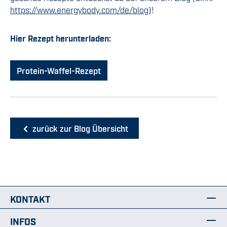
https://www.energybody.com/de/blog
)!
Hier Rezept herunterladen:
Protein-Waffel-Rezept
zurück zur Blog Übersicht
KONTAKT
INFOS