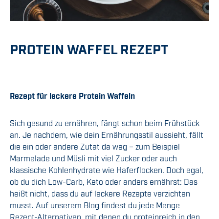
PROTEIN WAFFEL REZEPT
Rezept für leckere
Protein Waffeln
Sich gesund zu ernähren, fängt schon beim Frühstück
an. Je nachdem, wie dein Ernährungsstil aussieht, fällt
die ein oder andere Zutat da weg – zum Beispiel
Marmelade und Müsli mit viel Zucker oder auch
klassische Kohlenhydrate wie Haferflocken. Doch egal,
ob du dich Low-Carb, Keto oder anders ernährst: Das
heißt nicht, dass du auf leckere Rezepte verzichten
musst. Auf unserem Blog findest du jede Menge
Rezept-Alternativen, mit denen du proteinreich in den