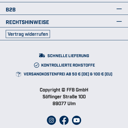
B2B
RECHTSHINWEISE
Vertrag widerrufen
SCHNELLE LIEFERUNG
KONTROLLIERTE ROHSTOFFE
VERSANDKOSTENFREI AB 50 € (DE) & 100 € (EU)
Copyright © FFB GmbH
Söflinger Straße 100
89077 Ulm