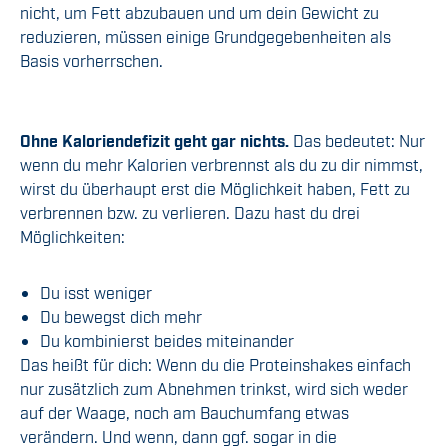
nicht, um Fett abzubauen und um dein Gewicht zu
reduzieren, müssen einige Grundgegebenheiten als
Basis vorherrschen.
Ohne Kaloriendefizit geht gar nichts.
Das bedeutet: Nur
wenn du mehr Kalorien verbrennst als du zu dir nimmst,
wirst du überhaupt erst die Möglichkeit haben, Fett zu
verbrennen bzw. zu verlieren. Dazu hast du drei
Möglichkeiten:
Du isst weniger
Du bewegst dich mehr
Du kombinierst beides miteinander
Das heißt für dich: Wenn du die Proteinshakes einfach
nur zusätzlich zum Abnehmen trinkst, wird sich weder
auf der Waage, noch am Bauchumfang etwas
verändern. Und wenn, dann ggf. sogar in die