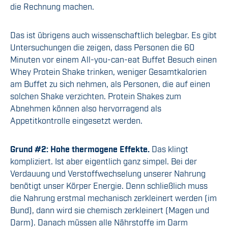
die Rechnung machen.
Das ist übrigens auch wissenschaftlich belegbar. Es gibt
Untersuchungen die zeigen, dass Personen die 60
Minuten vor einem All-you-can-eat Buffet Besuch einen
Whey Protein Shake trinken, weniger Gesamtkalorien
am Buffet zu sich nehmen, als Personen, die auf einen
solchen Shake verzichten. Protein Shakes zum
Abnehmen können also hervorragend als
Appetitkontrolle eingesetzt werden.
Grund #2: Hohe thermogene Effekte.
Das klingt
kompliziert. Ist aber eigentlich ganz simpel. Bei der
Verdauung und Verstoffwechselung unserer Nahrung
benötigt unser Körper Energie. Denn schließlich muss
die Nahrung erstmal mechanisch zerkleinert werden (im
Bund), dann wird sie chemisch zerkleinert (Magen und
Darm). Danach müssen alle Nährstoffe im Darm