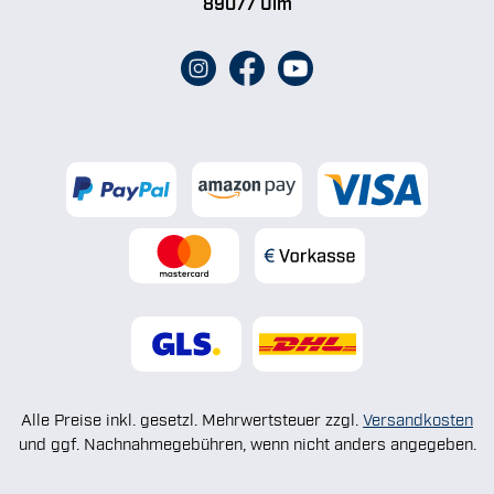
89077 Ulm
Alle Preise inkl. gesetzl. Mehrwertsteuer zzgl.
Versandkosten
und ggf. Nachnahmegebühren, wenn nicht anders angegeben.