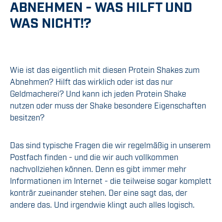
ABNEHMEN - WAS HILFT UND
WAS NICHT!?
Wie ist das eigentlich mit diesen Protein Shakes zum
Abnehmen? Hilft das wirklich oder ist das nur
Geldmacherei? Und kann ich jeden Protein Shake
nutzen oder muss der Shake besondere Eigenschaften
besitzen?
Das sind typische Fragen die wir regelmäßig in unserem
Postfach finden - und die wir auch vollkommen
nachvollziehen können. Denn es gibt immer mehr
Informationen im Internet - die teilweise sogar komplett
konträr zueinander stehen. Der eine sagt das, der
andere das. Und irgendwie klingt auch alles logisch.