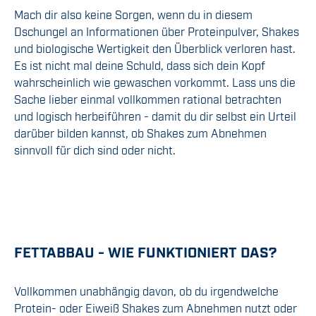
Mach dir also keine Sorgen, wenn du in diesem
Dschungel an Informationen über Proteinpulver, Shakes
und biologische Wertigkeit den Überblick verloren hast.
Es ist nicht mal deine Schuld, dass sich dein Kopf
wahrscheinlich wie gewaschen vorkommt. Lass uns die
Sache lieber einmal vollkommen rational betrachten
und logisch herbeiführen - damit du dir selbst ein Urteil
darüber bilden kannst, ob Shakes zum Abnehmen
sinnvoll für dich sind oder nicht.
FETTABBAU - WIE FUNKTIONIERT DAS?
Vollkommen unabhängig davon, ob du irgendwelche
Protein- oder Eiweiß Shakes zum Abnehmen nutzt oder