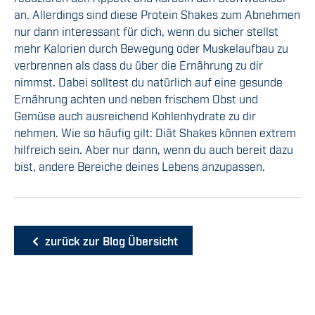
an. Allerdings sind diese Protein Shakes zum Abnehmen
nur dann interessant für dich, wenn du sicher stellst
mehr Kalorien durch Bewegung oder Muskelaufbau zu
verbrennen als dass du über die Ernährung zu dir
nimmst. Dabei solltest du natürlich auf eine gesunde
Ernährung achten und neben frischem Obst und
Gemüse auch ausreichend Kohlenhydrate zu dir
nehmen. Wie so häufig gilt: Diät Shakes können extrem
hilfreich sein. Aber nur dann, wenn du auch bereit dazu
bist, andere Bereiche deines Lebens anzupassen.
zurück zur Blog Übersicht