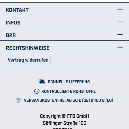
KONTAKT
INFOS
B2B
RECHTSHINWEISE
Vertrag widerrufen
SCHNELLE LIEFERUNG
KONTROLLIERTE ROHSTOFFE
VERSANDKOSTENFREI AB 50 € (DE) & 100 € (EU)
Copyright © FFB GmbH
Söflinger Straße 100