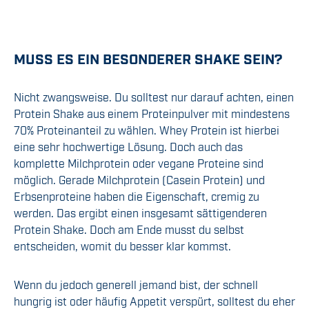
MUSS ES EIN BESONDERER SHAKE SEIN?
Nicht zwangsweise. Du solltest nur darauf achten, einen
Protein Shake aus einem Proteinpulver mit mindestens
70% Proteinanteil zu wählen. Whey Protein ist hierbei
eine sehr hochwertige Lösung. Doch auch das
komplette Milchprotein oder vegane Proteine sind
möglich. Gerade Milchprotein (Casein Protein) und
Erbsenproteine haben die Eigenschaft, cremig zu
werden. Das ergibt einen insgesamt sättigenderen
Protein Shake. Doch am Ende musst du selbst
entscheiden, womit du besser klar kommst.
Wenn du jedoch generell jemand bist, der schnell
hungrig ist oder häufig Appetit verspürt, solltest du eher