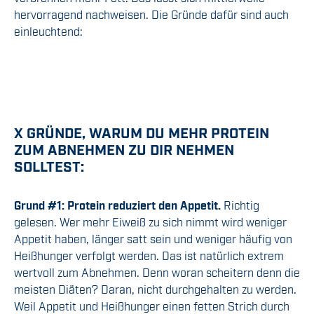
hervorragend nachweisen. Die Gründe dafür sind auch
einleuchtend:
X GRÜNDE, WARUM DU MEHR PROTEIN
ZUM ABNEHMEN ZU DIR NEHMEN
SOLLTEST:
Grund #1: Protein reduziert den Appetit.
Richtig
gelesen. Wer mehr Eiweiß zu sich nimmt wird weniger
Appetit haben, länger satt sein und weniger häufig von
Heißhunger verfolgt werden. Das ist natürlich extrem
wertvoll zum Abnehmen. Denn woran scheitern denn die
meisten Diäten? Daran, nicht durchgehalten zu werden.
Weil Appetit und Heißhunger einen fetten Strich durch