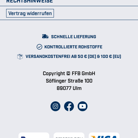
Vertrag widerrufen
SCHNELLE LIEFERUNG
KONTROLLIERTE ROHSTOFFE
VERSANDKOSTENFREI AB 50 € (DE) & 100 € (EU)
Copyright © FFB GmbH
Söflinger Straße 100
89077 Ulm