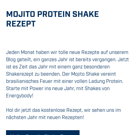
MOJITO PROTEIN SHAKE
REZEPT
Jeden Monat haben wir tolle neue Rezepte auf unserem
Blog geteilt, ein ganzes Jahr ist bereits vergangen. Jetzt
ist es Zeit das Jahr mit einem ganz besonderen
Shakerezept zu beenden. Der Mojito Shake vereint
brasilianisches Feuer mit einer vollen Ladung Protein.
Starte mit Power ins neue Jahr, mit Shakes von
Energybody!
Hol dir jetzt das kostenlose Rezept, wir sehen uns im
nächsten Jahr mit neuen Rezepten!