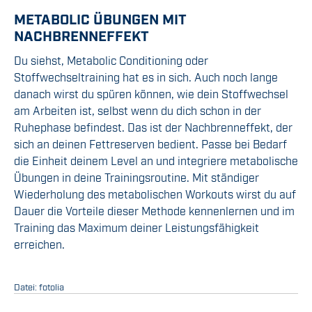
METABOLIC ÜBUNGEN MIT
NACHBRENNEFFEKT
Du siehst, Metabolic Conditioning oder
Stoffwechseltraining hat es in sich. Auch noch lange
danach wirst du spüren können, wie dein Stoffwechsel
am Arbeiten ist, selbst wenn du dich schon in der
Ruhephase befindest. Das ist der Nachbrenneffekt, der
sich an deinen Fettreserven bedient. Passe bei Bedarf
die Einheit deinem Level an und integriere metabolische
Übungen in deine Trainingsroutine. Mit ständiger
Wiederholung des metabolischen Workouts wirst du auf
Dauer die Vorteile dieser Methode kennenlernen und im
Training das Maximum deiner Leistungsfähigkeit
erreichen.
Datei: fotolia