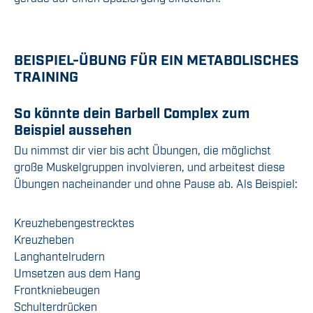
BEISPIEL-ÜBUNG FÜR EIN METABOLISCHES
TRAINING
So könnte dein Barbell Complex zum
Beispiel aussehen
Du nimmst dir vier bis acht Übungen, die möglichst
große Muskelgruppen involvieren, und arbeitest diese
Übungen nacheinander und ohne Pause ab. Als Beispiel:
Kreuzhebengestrecktes
Kreuzheben
Langhantelrudern
Umsetzen aus dem Hang
Frontkniebeugen
Schulterdrücken