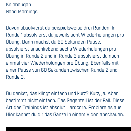
Kniebeugen
Good Mornings
Davon absolvierst du beispielsweise drei Runden. In
Runde 1 absolvierst du jeweils acht Wiederholungen pro
Übung. Dann machst du 60 Sekunden Pause,
absolvierst anschließend sechs Wiederholungen pro
Übung in Runde 2 und in Runde 3 absolvierst du noch
einmal vier Wiederholungen pro Übung. Ebenfalls mit
einer Pause von 60 Sekunden zwischen Runde 2 und
Runde 3.
Du denkst, das klingt einfach und kurz? Kurz, ja. Aber
bestimmt nicht einfach. Das Gegenteil ist der Fall. Diese
Art des Trainings ist absolut Hardcore. Probiere es aus.
Hier kannst du dir das Ganze in einem Video anschauen.