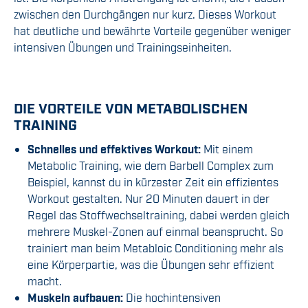
zwischen den Durchgängen nur kurz. Dieses Workout
hat deutliche und bewährte Vorteile gegenüber weniger
intensiven Übungen und Trainingseinheiten.
DIE VORTEILE VON METABOLISCHEN
TRAINING
Schnelles und effektives Workout:
Mit einem
Metabolic Training, wie dem Barbell Complex zum
Beispiel, kannst du in kürzester Zeit ein effizientes
Workout gestalten. Nur 20 Minuten dauert in der
Regel das Stoffwechseltraining, dabei werden gleich
mehrere Muskel-Zonen auf einmal beansprucht. So
trainiert man beim Metabloic Conditioning mehr als
eine Körperpartie, was die Übungen sehr effizient
macht.
Muskeln aufbauen:
Die hochintensiven