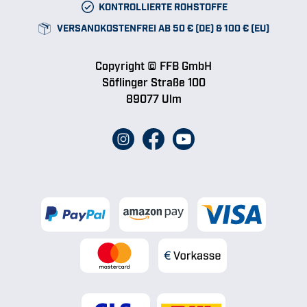
KONTROLLIERTE ROHSTOFFE
VERSANDKOSTENFREI AB 50 € (DE) & 100 € (EU)
Copyright © FFB GmbH
Söflinger Straße 100
89077 Ulm