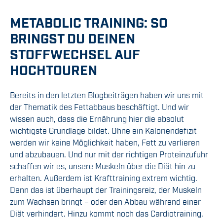
METABOLIC TRAINING: SO
BRINGST DU DEINEN
STOFFWECHSEL AUF
HOCHTOUREN
Bereits in den letzten Blogbeiträgen haben wir uns mit
der Thematik des Fettabbaus beschäftigt. Und wir
wissen auch, dass die Ernährung hier die absolut
wichtigste Grundlage bildet. Ohne ein Kaloriendefizit
werden wir keine Möglichkeit haben, Fett zu verlieren
und abzubauen. Und nur mit der richtigen Proteinzufuhr
schaffen wir es, unsere Muskeln über die Diät hin zu
erhalten. Außerdem ist Krafttraining extrem wichtig.
Denn das ist überhaupt der Trainingsreiz, der Muskeln
zum Wachsen bringt – oder den Abbau während einer
Diät verhindert. Hinzu kommt noch das Cardiotraining.