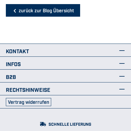
zurück zur Blog Übersicht
KONTAKT
INFOS
B2B
RECHTSHINWEISE
Vertrag widerrufen
SCHNELLE LIEFERUNG