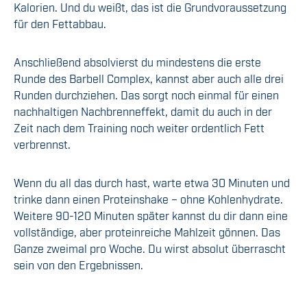
Kalorien. Und du weißt, das ist die Grundvoraussetzung
für den Fettabbau.
Anschließend absolvierst du mindestens die erste
Runde des Barbell Complex, kannst aber auch alle drei
Runden durchziehen. Das sorgt noch einmal für einen
nachhaltigen Nachbrenneffekt, damit du auch in der
Zeit nach dem Training noch weiter ordentlich Fett
verbrennst.
Wenn du all das durch hast, warte etwa 30 Minuten und
trinke dann einen Proteinshake – ohne Kohlenhydrate.
Weitere 90-120 Minuten später kannst du dir dann eine
vollständige, aber proteinreiche Mahlzeit gönnen. Das
Ganze zweimal pro Woche. Du wirst absolut überrascht
sein von den Ergebnissen.