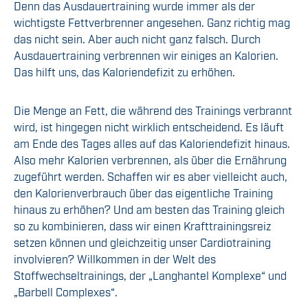
Denn das Ausdauertraining wurde immer als der
wichtigste Fettverbrenner angesehen. Ganz richtig mag
das nicht sein. Aber auch nicht ganz falsch. Durch
Ausdauertraining verbrennen wir einiges an Kalorien.
Das hilft uns, das Kaloriendefizit zu erhöhen.
Die Menge an Fett, die während des Trainings verbrannt
wird, ist hingegen nicht wirklich entscheidend. Es läuft
am Ende des Tages alles auf das Kaloriendefizit hinaus.
Also mehr Kalorien verbrennen, als über die Ernährung
zugeführt werden. Schaffen wir es aber vielleicht auch,
den Kalorienverbrauch über das eigentliche Training
hinaus zu erhöhen? Und am besten das Training gleich
so zu kombinieren, dass wir einen Krafttrainingsreiz
setzen können und gleichzeitig unser Cardiotraining
involvieren? Willkommen in der Welt des
Stoffwechseltrainings, der „Langhantel Komplexe“ und
„Barbell Complexes“.