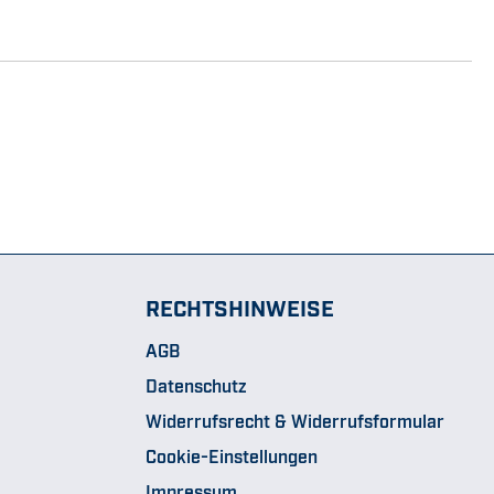
RECHTSHINWEISE
AGB
Datenschutz
Widerrufsrecht & Widerrufsformular
Cookie-Einstellungen
Impressum