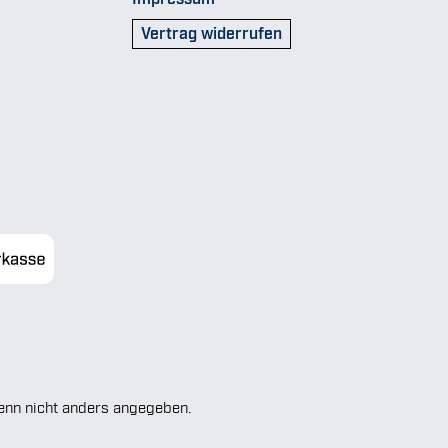
Vertrag widerrufen
nn nicht anders angegeben.