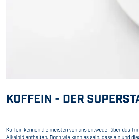
KOFFEIN - DER SUPERST
Koffein kennen die meisten von uns entweder über das Trin
Alkaloid enthalten. Doch wie kann es sein, dass ein und di