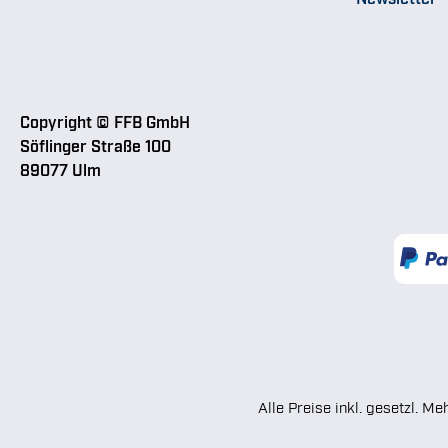
Copyright © FFB GmbH
Söflinger Straße 100
89077 Ulm
Alle Preise inkl. gesetzl. M