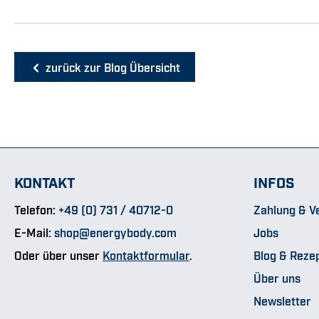
zurück zur Blog Übersicht
KONTAKT
INFOS
Telefon:
+49 (0) 731 / 40712-0
Zahlung & V
E-Mail:
shop@energybody.com
Jobs
Oder über unser
Kontaktformular
.
Blog & Reze
Über uns
Newsletter