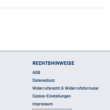
RECHTSHINWEISE
AGB
Datenschutz
Widerrufsrecht & Widerrufsformular
Cookie-Einstellungen
Impressum