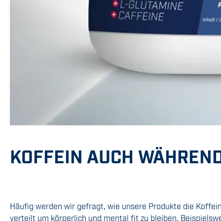
KOFFEIN AUCH WÄHREND
Häufig werden wir gefragt, wie unsere Produkte die Koffe
verteilt um körperlich und mental fit zu bleiben. Beispielsw