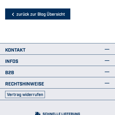
zurück zur Blog Übersicht
KONTAKT
INFOS
B2B
RECHTSHINWEISE
Vertrag widerrufen
SCHNELLE LIEFERUNG