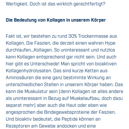
Wertigkeit. Doch ist das wirklich gerechtfertigt?
Die Bedeutung von Kollagen in unserem Körper
Fakt ist, wir bestehen zu rund 30% Trockenmasse aus
Kollagen. Die Faszien, die derzeit einen wahren Hype
durchlaufen…Kollagen. So uninteressant und nutzlos
kann Kollagen entsprechend gar nicht sein. Und auch
hier gibt es Unterschiede! Man spricht von bioaktiven
Kollagenhydrolysaten. Das sind kurze Ketten aus
Aminosäuren die eine ganz bestimmte Wirkung an
unterschiedlichen Stellen in unserem Körper haben. Das
kann die Muskulatur sein (denn Kollagen ist alles andere
als uninteressant in Bezug auf Muskelaufbau, doch dazu
separat mehr) aber auch die Haut oder eben wie
angesprochen die Bindegewebsproteine der Faszien.
Und bioaktiv bedeutet, die Peptide können an
Rezeptoren am Gewebe andocken und eine