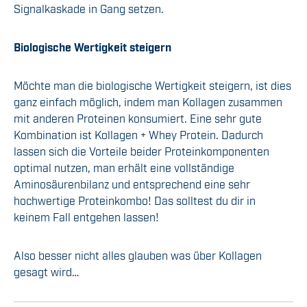
Signalkaskade in Gang setzen.
Biologische Wertigkeit steigern
Möchte man die biologische Wertigkeit steigern, ist dies
ganz einfach möglich, indem man Kollagen zusammen
mit anderen Proteinen konsumiert. Eine sehr gute
Kombination ist Kollagen + Whey Protein. Dadurch
lassen sich die Vorteile beider Proteinkomponenten
optimal nutzen, man erhält eine vollständige
Aminosäurenbilanz und entsprechend eine sehr
hochwertige Proteinkombo! Das solltest du dir in
keinem Fall entgehen lassen!
Also besser nicht alles glauben was über Kollagen
gesagt wird…