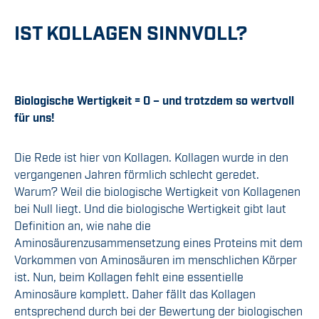
IST KOLLAGEN SINNVOLL?
Biologische Wertigkeit = 0 – und trotzdem so wertvoll
für uns!
Die Rede ist hier von Kollagen. Kollagen wurde in den
vergangenen Jahren förmlich schlecht geredet.
Warum? Weil die biologische Wertigkeit von Kollagenen
bei Null liegt. Und die biologische Wertigkeit gibt laut
Definition an, wie nahe die
Aminosäurenzusammensetzung eines Proteins mit dem
Vorkommen von Aminosäuren im menschlichen Körper
ist. Nun, beim Kollagen fehlt eine essentielle
Aminosäure komplett. Daher fällt das Kollagen
entsprechend durch bei der Bewertung der biologischen