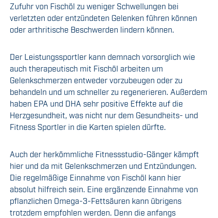
Zufuhr von Fischöl zu weniger Schwellungen bei
verletzten oder entzündeten Gelenken führen können
oder arthritische Beschwerden lindern können.
Der Leistungssportler kann demnach vorsorglich wie
auch therapeutisch mit Fischöl arbeiten um
Gelenkschmerzen entweder vorzubeugen oder zu
behandeln und um schneller zu regenerieren. Außerdem
haben EPA und DHA sehr positive Effekte auf die
Herzgesundheit, was nicht nur dem Gesundheits- und
Fitness Sportler in die Karten spielen dürfte.
Auch der herkömmliche Fitnessstudio-Gänger kämpft
hier und da mit Gelenkschmerzen und Entzündungen.
Die regelmäßige Einnahme von Fischöl kann hier
absolut hilfreich sein. Eine ergänzende Einnahme von
pflanzlichen Omega-3-Fettsäuren kann übrigens
trotzdem empfohlen werden. Denn die anfangs