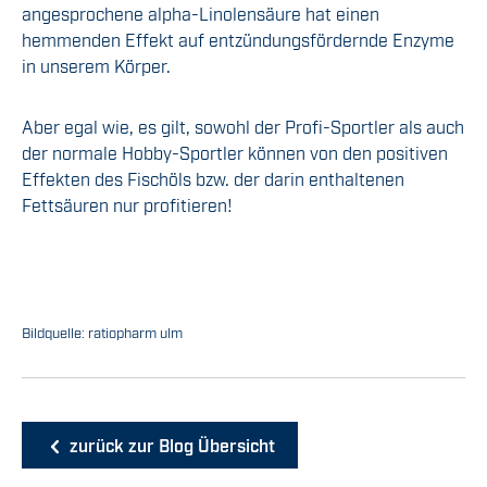
angesprochene alpha-Linolensäure hat einen
hemmenden Effekt auf entzündungsfördernde Enzyme
in unserem Körper.
Aber egal wie, es gilt, sowohl der Profi-Sportler als auch
der normale Hobby-Sportler können von den positiven
Effekten des Fischöls bzw. der darin enthaltenen
Fettsäuren nur profitieren!
Bildquelle: ratiopharm ulm
zurück zur Blog Übersicht