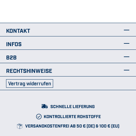
KONTAKT
INFOS
B2B
RECHTSHINWEISE
Vertrag widerrufen
SCHNELLE LIEFERUNG
KONTROLLIERTE ROHSTOFFE
VERSANDKOSTENFREI AB 50 € (DE) & 100 € (EU)