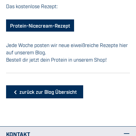
Das kostenlose Rezept:
Protein-Nicecream-Rezept
Jede Woche posten wir neue eiweißreiche Rezepte hier
auf unserem Blog.
Bestell dir jetzt dein Protein in unserem Shop!
zurück zur Blog Übersicht
KONTAKT