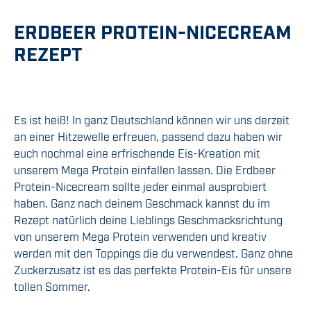
ERDBEER PROTEIN-NICECREAM
REZEPT
Es ist heiß! In ganz Deutschland können wir uns derzeit
an einer Hitzewelle erfreuen, passend dazu haben wir
euch nochmal eine erfrischende Eis-Kreation mit
unserem Mega Protein einfallen lassen. Die Erdbeer
Protein-Nicecream sollte jeder einmal ausprobiert
haben. Ganz nach deinem Geschmack kannst du im
Rezept natürlich deine Lieblings Geschmacksrichtung
von unserem Mega Protein verwenden und kreativ
werden mit den Toppings die du verwendest. Ganz ohne
Zuckerzusatz ist es das perfekte Protein-Eis für unsere
tollen Sommer.