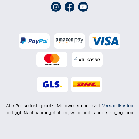
Alle Preise inkl. gesetzl. Mehrwertsteuer zzgl.
Versandkosten
und ggf. Nachnahmegebühren, wenn nicht anders angegeben.