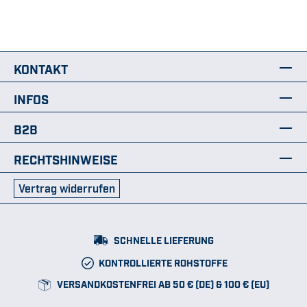
KONTAKT
INFOS
B2B
RECHTSHINWEISE
Vertrag widerrufen
SCHNELLE LIEFERUNG
KONTROLLIERTE ROHSTOFFE
VERSANDKOSTENFREI AB 50 € (DE) & 100 € (EU)