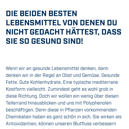
DIE BEIDEN BESTEN
LEBENSMITTEL VON DENEN DU
NICHT GEDACHT HÄTTEST, DASS
SIE SO GESUND SIND!
Wenn wir an gesunde Lebensmittel denken, dann
denken wir in der Regel an Obst und Gemüse. Gesunde
Fette. Gute Kohlenhydrate. Eine typische mediterrane
Kostform vielleicht. Zumindest geht es wohl grob in
diese Richtung. Doch wir wollen ein wenig über diesen
Tellerrand hinausblicken und uns mit Polyphenolen
beschäftigen. Denn diese in Pflanzen vorkommenden
Chemikalien haben es ganz schön in sich. Sie wirken als
Antioxidantien, können unseren Blutfluss verbessern