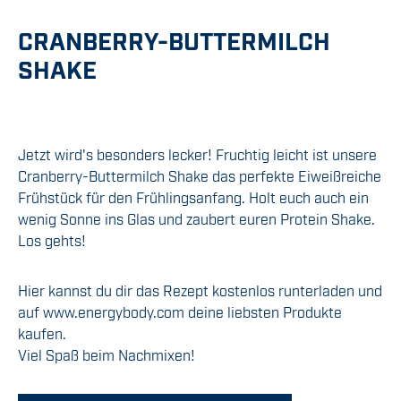
CRANBERRY-BUTTERMILCH
SHAKE
Jetzt wird's besonders lecker! Fruchtig leicht ist unsere
Cranberry-Buttermilch Shake das perfekte Eiweißreiche
Frühstück für den Frühlingsanfang. Holt euch auch ein
wenig Sonne ins Glas und zaubert euren Protein Shake.
Los gehts!
Hier kannst du dir das Rezept kostenlos runterladen und
auf www.energybody.com deine liebsten Produkte
kaufen.
Viel Spaß beim Nachmixen!