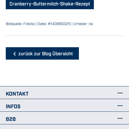
Cranberry-Buttermilch-Shake-Rezept
Bildquelle: Fotolia | Datei: #143880325 | Urheber: na
zurück zur Blog Übersicht
KONTAKT
INFOS
B2B