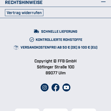
RECHTSHINWEISE
Vertrag widerrufen
SCHNELLE LIEFERUNG
KONTROLLIERTE ROHSTOFFE
VERSANDKOSTENFREI AB 50 € (DE) & 100 € (EU)
Copyright © FFB GmbH
Söflinger Straße 100
89077 Ulm