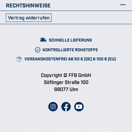
RECHTSHINWEISE
Vertrag widerrufen
SCHNELLE LIEFERUNG
KONTROLLIERTE ROHSTOFFE
VERSANDKOSTENFREI AB 50 € (DE) & 100 € (EU)
Copyright © FFB GmbH
Söflinger Straße 100
89077 Ulm