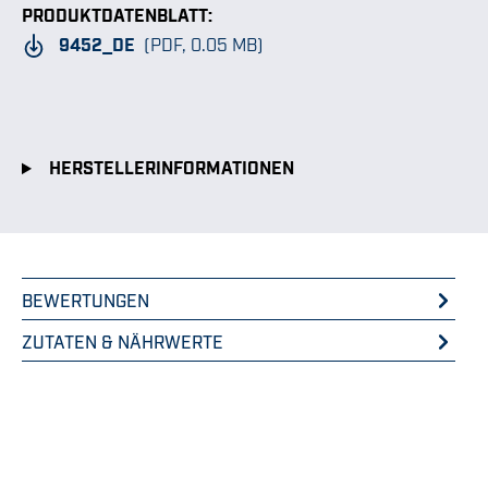
PRODUKTDATENBLATT:
9452_DE
(PDF, 0.05 MB)
HERSTELLERINFORMATIONEN
BEWERTUNGEN
ZUTATEN & NÄHRWERTE