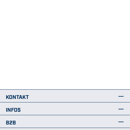
KONTAKT
INFOS
B2B