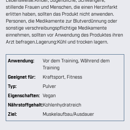
stillende Frauen und Menschen, die einen Herzinfarkt
erlitten haben, sollten das Produkt nicht anwenden.
Personen, die Medikamente zur Blutverdünnung oder
sonstige verschreibungspflichtige Medikamente
einnehmen, sollten vor Anwendung des Produktes ihren
Arzt befragen.Lagerung:Kühl und trocken lagern.
Anwendung:
Vor dem Training
, Während dem
Training
Geeignet für:
Kraftsport
, Fitness
Typ:
Pulver
Eigenschaften:
Vegan
Nährstoffgehalt:
Kohlenhydratreich
Ziel:
Muskelaufbau/Ausdauer