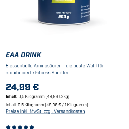
EAA DRINK
8 essentielle Aminosäuren - die beste Wahl für
ambitionierte Fitness Sportler
24,99 €
Inhalt:
0,5 Kilogramm
(49,98 €/kg)
Inhalt:
0.5 Kilogramm
(49,98 € / 1 Kilogramm)
Preise inkl. MwSt. zzgl. Versandkosten