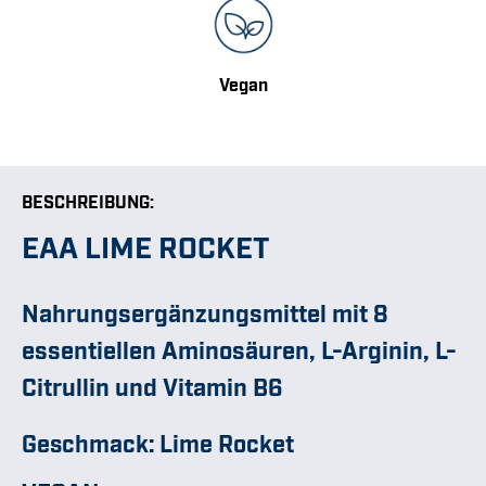
Vegan
BESCHREIBUNG:
EAA LIME ROCKET
Nahrungsergänzungsmittel mit 8
essentiellen Aminosäuren, L-Arginin, L-
Citrullin und Vitamin B6
Geschmack: Lime Rocket