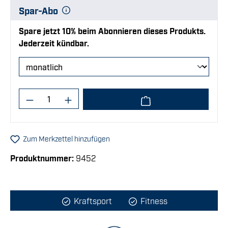
Spar-Abo
Spare jetzt 10% beim Abonnieren dieses Produkts.
Jederzeit kündbar.
Produkt Anzahl: Gib den gewünschten Wert
Zum Merkzettel hinzufügen
Produktnummer:
9452
Kraftsport
Fitness