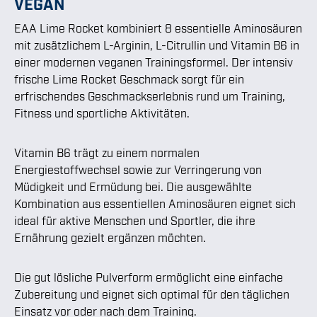
VEGAN
EAA Lime Rocket kombiniert 8 essentielle Aminosäuren
mit zusätzlichem L-Arginin, L-Citrullin und Vitamin B6 in
einer modernen veganen Trainingsformel. Der intensiv
frische Lime Rocket Geschmack sorgt für ein
erfrischendes Geschmackserlebnis rund um Training,
Fitness und sportliche Aktivitäten.
Vitamin B6 trägt zu einem normalen
Energiestoffwechsel sowie zur Verringerung von
Müdigkeit und Ermüdung bei. Die ausgewählte
Kombination aus essentiellen Aminosäuren eignet sich
ideal für aktive Menschen und Sportler, die ihre
Ernährung gezielt ergänzen möchten.
Die gut lösliche Pulverform ermöglicht eine einfache
Zubereitung und eignet sich optimal für den täglichen
Einsatz vor oder nach dem Training.